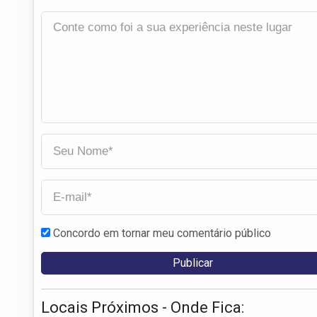
Concordo em tornar meu comentário público
Locais Próximos - Onde Fica: