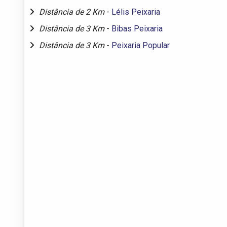
Distância de 2 Km
-
Lélis Peixaria
Distância de 3 Km
-
Bibas Peixaria
Distância de 3 Km
-
Peixaria Popular