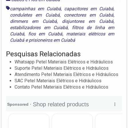
campainhas em Cuiabá
,
capacitores em Cuiabá
,
conduletes em Cuiabá
,
conectores em Cuiabá
,
dimmers em Cuiabá
,
disjuntores em Cuiabá
,
estabilizadores em Cuiabá
,
filtros de linha em
Cuiabá
,
fios em Cuiabá
,
materiais elétricos em
Cuiabá
e
prisioneiros em Cuiabá
Pesquisas Relacionadas
Whatsapp Petel Materiais Elétricos e Hidráulicos
Suporte Petel Materiais Elétricos e Hidráulicos
Atendimento Petel Materiais Elétricos e Hidráulicos
SAC Petel Materiais Elétricos e Hidráulicos
Contato Petel Materiais Elétricos e Hidráulicos