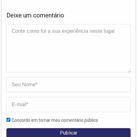
Deixe um comentário
Concordo em tornar meu comentário público