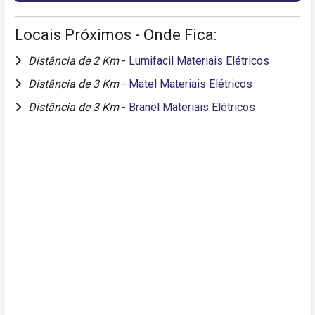
Locais Próximos - Onde Fica:
Distância de 2 Km
-
Lumifacil Materiais Elétricos
Distância de 3 Km
-
Matel Materiais Elétricos
Distância de 3 Km
-
Branel Materiais Elétricos