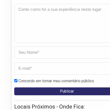
Concordo em tornar meu comentário público
Locais Próximos - Onde Fica: