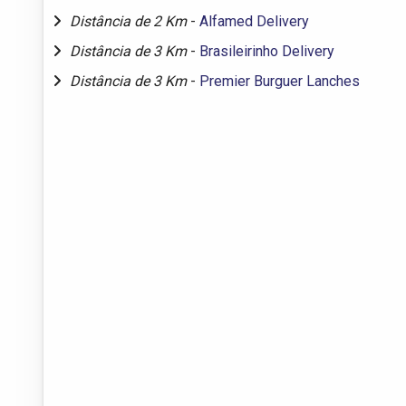
Distância de 2 Km
-
Alfamed Delivery
Distância de 3 Km
-
Brasileirinho Delivery
Distância de 3 Km
-
Premier Burguer Lanches