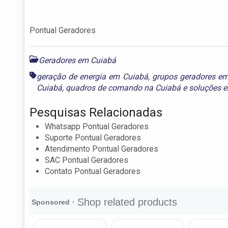
Pontual Geradores
Geradores em Cuiabá
geração de energia em Cuiabá
,
grupos geradores e
Cuiabá
,
quadros de comando na Cuiabá
e
soluções 
Pesquisas Relacionadas
Whatsapp Pontual Geradores
Suporte Pontual Geradores
Atendimento Pontual Geradores
SAC Pontual Geradores
Contato Pontual Geradores