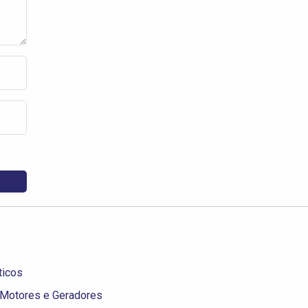
ticos
Motores e Geradores