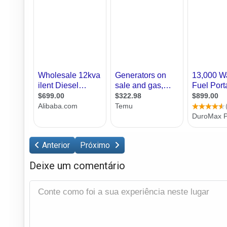
Anterior
Próximo
Deixe um comentário