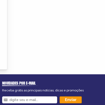
NOVIDADES POR E-MAIL
Receba grátis as principais notícias, dicas e promoções