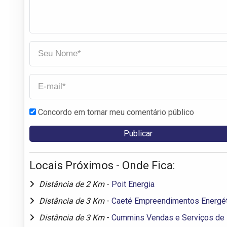
Concordo em tornar meu comentário público
Locais Próximos - Onde Fica:
Distância de 2 Km
-
Poit Energia
Distância de 3 Km
-
Caeté Empreendimentos Energé
Distância de 3 Km
-
Cummins Vendas e Serviços de 