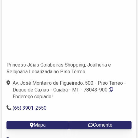
Princess Jóias Goiabeiras Shopping, Joalheria e
Relojoaria Localizada no Piso Térreo.
Av. José Monteiro de Figueiredo, 500 - Piso Térreo -
Duque de Caxias - Cuiabá - MT - 78043-900
Endereço copiado!
(65) 3901-2550
Mapa
Comente