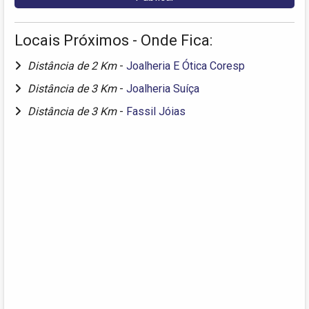
Locais Próximos - Onde Fica:
Distância de 2 Km
-
Joalheria E Ótica Coresp
Distância de 3 Km
-
Joalheria Suíça
Distância de 3 Km
-
Fassil Jóias