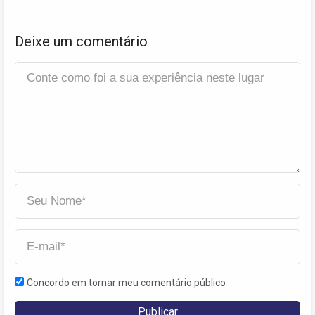
Deixe um comentário
Concordo em tornar meu comentário público