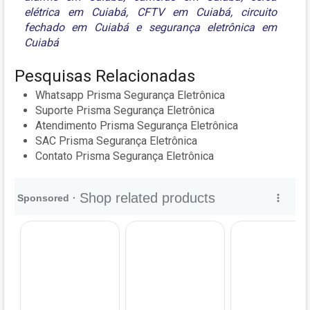
elétrica em Cuiabá
,
CFTV em Cuiabá
,
circuito
fechado em Cuiabá
e
segurança eletrônica em
Cuiabá
Pesquisas Relacionadas
Whatsapp Prisma Segurança Eletrônica
Suporte Prisma Segurança Eletrônica
Atendimento Prisma Segurança Eletrônica
SAC Prisma Segurança Eletrônica
Contato Prisma Segurança Eletrônica