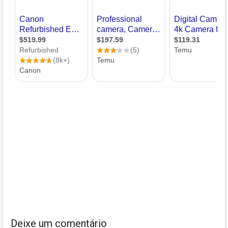
Deixe um comentário