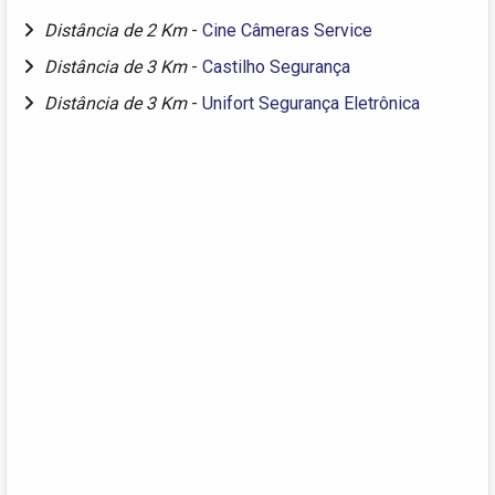
Distância de 2 Km
-
Cine Câmeras Service
Distância de 3 Km
-
Castilho Segurança
Distância de 3 Km
-
Unifort Segurança Eletrônica