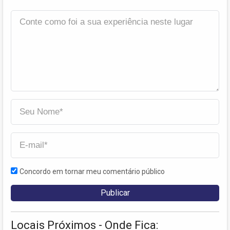
Concordo em tornar meu comentário público
Locais Próximos - Onde Fica: