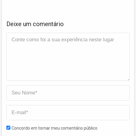
Deixe um comentário
Concordo em tornar meu comentário público