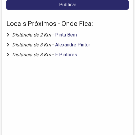
Locais Próximos - Onde Fica:
Distância de 2 Km
-
Pinta Bem
Distância de 3 Km
-
Alexandre Pintor
Distância de 3 Km
-
F Pintores