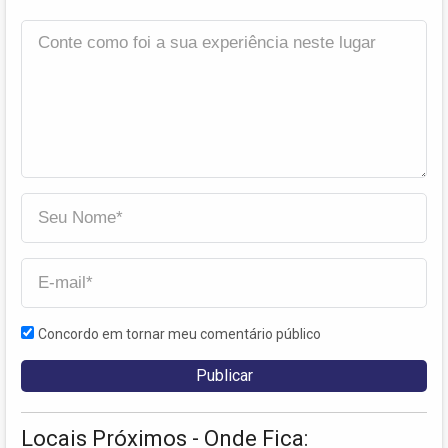
Concordo em tornar meu comentário público
Locais Próximos - Onde Fica: