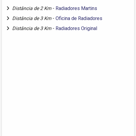
Distância de 2 Km
-
Radiadores Martins
Distância de 3 Km
-
Oficina de Radiadores
Distância de 3 Km
-
Radiadores Original