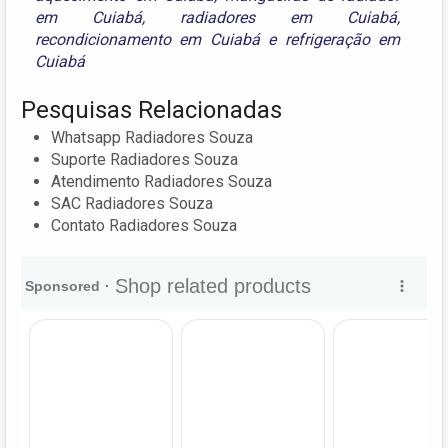
em Cuiabá
,
radiadores em Cuiabá
,
recondicionamento em Cuiabá
e
refrigeração em
Cuiabá
Pesquisas Relacionadas
Whatsapp Radiadores Souza
Suporte Radiadores Souza
Atendimento Radiadores Souza
SAC Radiadores Souza
Contato Radiadores Souza