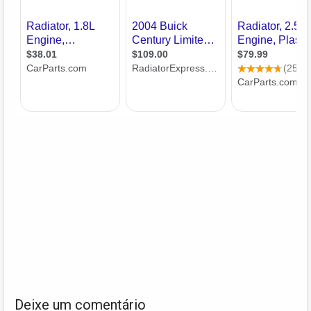
Deixe um comentário