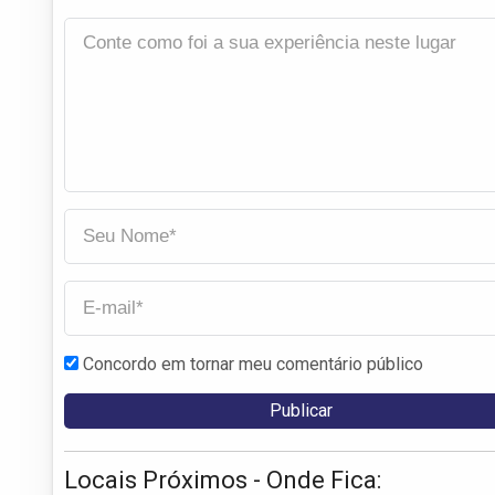
Concordo em tornar meu comentário público
Locais Próximos - Onde Fica: