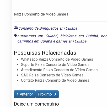
Raizs Conserto de Vídeo Games
Conserto de Brinquedos em Cuiabá
autoramas em Cuiabá
,
bicicletas em Cuiabá
,
bon
carrinhos em Cuiabá
e
games em Cuiabá
Pesquisas Relacionadas
Whatsapp Raizs Conserto de Vídeo Games
Suporte Raizs Conserto de Vídeo Games
Atendimento Raizs Conserto de Vídeo Games
SAC Raizs Conserto de Vídeo Games
Contato Raizs Conserto de Vídeo Games
Anterior
Próximo
Deixe um comentário