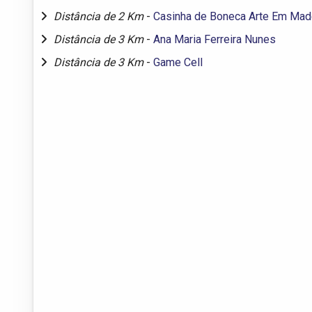
Distância de 2 Km
-
Casinha de Boneca Arte Em Mad
Distância de 3 Km
-
Ana Maria Ferreira Nunes
Distância de 3 Km
-
Game Cell