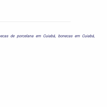
ecas de porcelana em Cuiabá
,
bonecas em Cuiabá
,