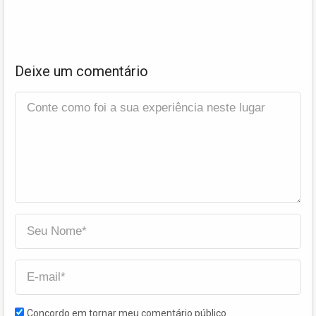
Deixe um comentário
Concordo em tornar meu comentário público