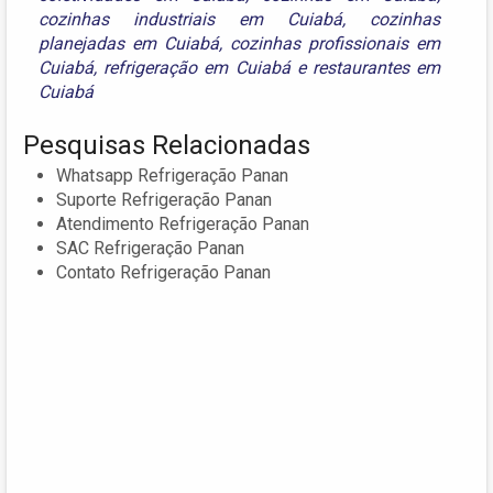
cozinhas industriais em Cuiabá
,
cozinhas
planejadas em Cuiabá
,
cozinhas profissionais em
Cuiabá
,
refrigeração em Cuiabá
e
restaurantes em
Cuiabá
Pesquisas Relacionadas
Whatsapp Refrigeração Panan
Suporte Refrigeração Panan
Atendimento Refrigeração Panan
SAC Refrigeração Panan
Contato Refrigeração Panan