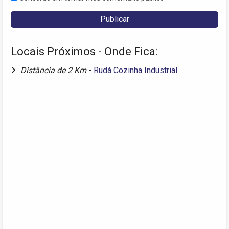
Locais Próximos - Onde Fica:
Distância de 2 Km
-
Rudá Cozinha Industrial