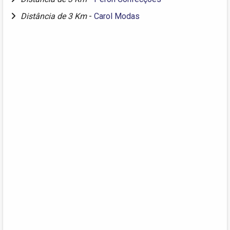
Distância de 3 Km
-
Carol Modas