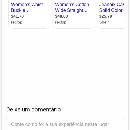
Deixe um comentário