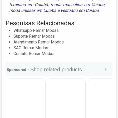
feminina em Cuiabá
,
moda masculina em Cuiabá
,
moda unissex em Cuiabá
e
vestuário em Cuiabá
Pesquisas Relacionadas
Whatsapp Remar Modas
Suporte Remar Modas
Atendimento Remar Modas
SAC Remar Modas
Contato Remar Modas