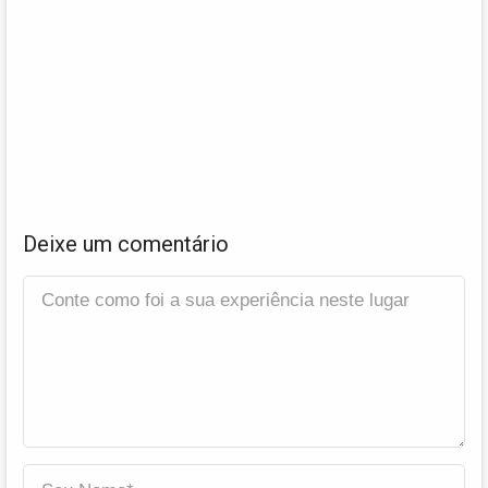
Deixe um comentário