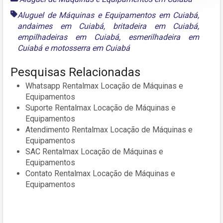
Aluguel de Máquinas e Equipamentos em Cuiabá
,
andaimes em Cuiabá
,
britadeira em Cuiabá
,
empilhadeiras em Cuiabá
,
esmerilhadeira em
Cuiabá
e
motosserra em Cuiabá
Pesquisas Relacionadas
Whatsapp Rentalmax Locação de Máquinas e
Equipamentos
Suporte Rentalmax Locação de Máquinas e
Equipamentos
Atendimento Rentalmax Locação de Máquinas e
Equipamentos
SAC Rentalmax Locação de Máquinas e
Equipamentos
Contato Rentalmax Locação de Máquinas e
Equipamentos