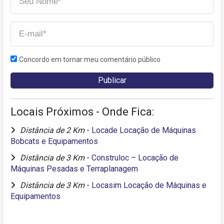
Concordo em tornar meu comentário público
Locais Próximos - Onde Fica:
Distância de 2 Km
-
Locade Locação de Máquinas
Bobcats e Equipamentos
Distância de 3 Km
-
Construloc – Locação de
Máquinas Pesadas e Terraplanagem
Distância de 3 Km
-
Locasim Locação de Máquinas e
Equipamentos