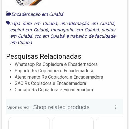
Encadernação em Cuiabá
capa dura em Cuiabá
,
encadernação em Cuiabá
,
espiral em Cuiabá
,
monografia em Cuiabá
,
pastas
em Cuiabá
,
tcc em Cuiabá
e
trabalho de faculdade
em Cuiabá
Pesquisas Relacionadas
Whatsapp Rs Copiadora e Encadernadora
Suporte Rs Copiadora e Encadernadora
Atendimento Rs Copiadora e Encadernadora
SAC Rs Copiadora e Encadernadora
Contato Rs Copiadora e Encadernadora