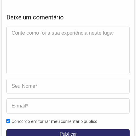
Deixe um comentário
Concordo em tornar meu comentário público