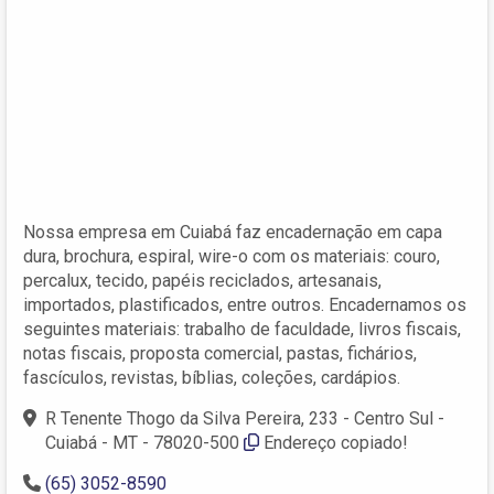
Nossa empresa em Cuiabá faz encadernação em capa
dura, brochura, espiral, wire-o com os materiais: couro,
percalux, tecido, papéis reciclados, artesanais,
importados, plastificados, entre outros. Encadernamos os
seguintes materiais: trabalho de faculdade, livros fiscais,
notas fiscais, proposta comercial, pastas, fichários,
fascículos, revistas, bíblias, coleções, cardápios.
R Tenente Thogo da Silva Pereira, 233 - Centro Sul -
Cuiabá - MT - 78020-500
Endereço copiado!
(65) 3052-8590