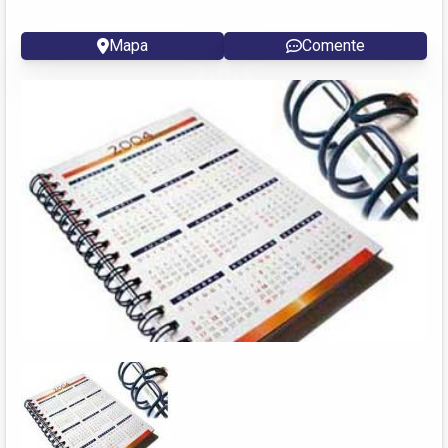
Mapa
Comente