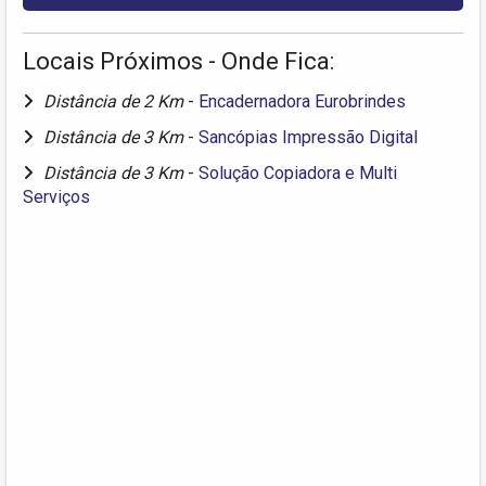
Locais Próximos - Onde Fica:
Distância de 2 Km
-
Encadernadora Eurobrindes
Distância de 3 Km
-
Sancópias Impressão Digital
Distância de 3 Km
-
Solução Copiadora e Multi
Serviços