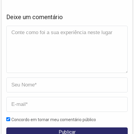
Deixe um comentário
Concordo em tornar meu comentário público