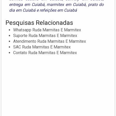
entrega em Cuiabá
,
marmitex em Cuiabá
,
prato do
dia em Cuiabá
e
refeições em Cuiabá
Pesquisas Relacionadas
Whatsapp Ruda Marmitas E Marmitex
Suporte Ruda Marmitas E Marmitex
Atendimento Ruda Marmitas E Marmitex
SAC Ruda Marmitas E Marmitex
Contato Ruda Marmitas E Marmitex