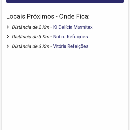
Locais Próximos - Onde Fica:
Distância de 2 Km
-
Ki Delícia Marmitex
Distância de 3 Km
-
Nobre Refeições
Distância de 3 Km
-
Vitória Refeições