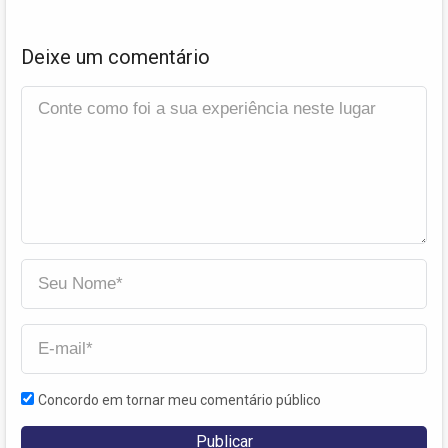
Deixe um comentário
Concordo em tornar meu comentário público