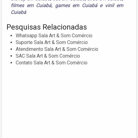
filmes em Cuiabá
,
games em Cuiabá
e
vinil em
Cuiabá
Pesquisas Relacionadas
Whatsapp Sala Art & Som Comércio
Suporte Sala Art & Som Comércio
Atendimento Sala Art & Som Comércio
SAC Sala Art & Som Comércio
Contato Sala Art & Som Comércio