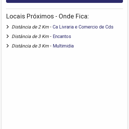
Locais Próximos - Onde Fica:
Distância de 2 Km
-
Ca Livraria e Comercio de Cds
Distância de 3 Km
-
Encantos
Distância de 3 Km
-
Multimidia