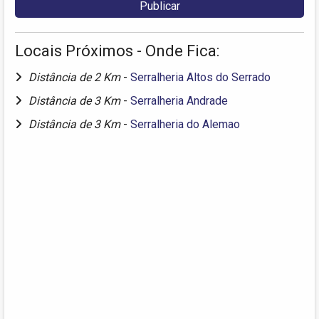
Locais Próximos - Onde Fica:
Distância de 2 Km
-
Serralheria Altos do Serrado
Distância de 3 Km
-
Serralheria Andrade
Distância de 3 Km
-
Serralheria do Alemao