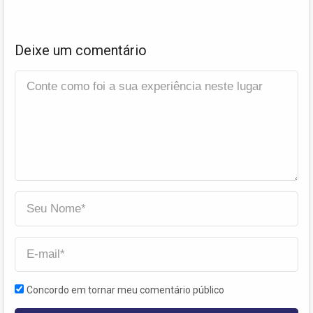
Deixe um comentário
Concordo em tornar meu comentário público