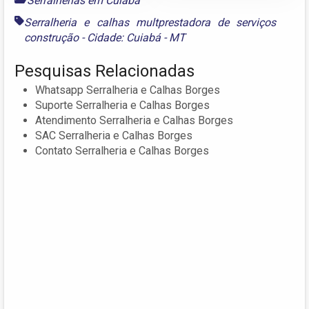
Serralherias em Cuiabá
Serralheria e calhas multprestadora de serviços
construção - Cidade: Cuiabá - MT
Pesquisas Relacionadas
Whatsapp Serralheria e Calhas Borges
Suporte Serralheria e Calhas Borges
Atendimento Serralheria e Calhas Borges
SAC Serralheria e Calhas Borges
Contato Serralheria e Calhas Borges