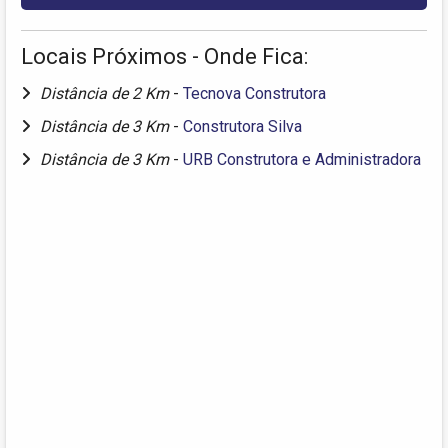
Locais Próximos - Onde Fica:
Distância de 2 Km
-
Tecnova Construtora
Distância de 3 Km
-
Construtora Silva
Distância de 3 Km
-
URB Construtora e Administradora