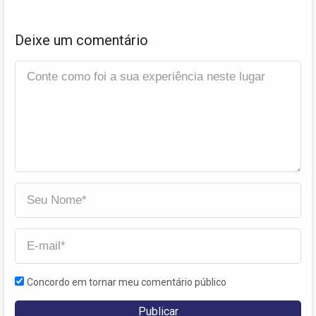
Deixe um comentário
Concordo em tornar meu comentário público