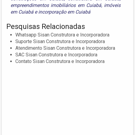
empreendimentos imobiliários em Cuiabá
,
imóveis
em Cuiabá
e
incorporação em Cuiabá
Pesquisas Relacionadas
Whatsapp Sisan Construtora e Incorporadora
Suporte Sisan Construtora e Incorporadora
Atendimento Sisan Construtora e Incorporadora
SAC Sisan Construtora e Incorporadora
Contato Sisan Construtora e Incorporadora