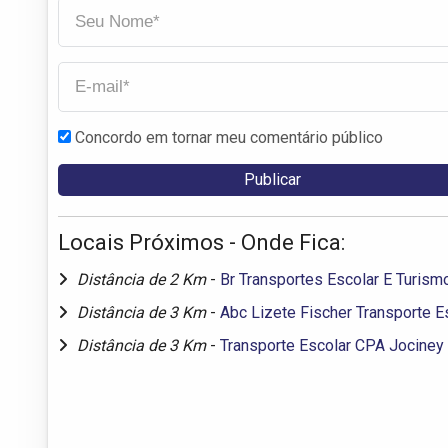
Concordo em tornar meu comentário público
Locais Próximos - Onde Fica:
Distância de 2 Km
-
Br Transportes Escolar E Turism
Distância de 3 Km
-
Abc Lizete Fischer Transporte E
Distância de 3 Km
-
Transporte Escolar CPA Jociney