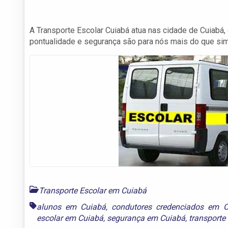
A Transporte Escolar Cuiabá atua nas cidade de Cuiabá,
pontualidade e segurança são para nós mais do que si
Transporte Escolar em Cuiabá
alunos em Cuiabá
,
condutores credenciados em C
escolar em Cuiabá
,
segurança em Cuiabá
,
transporte