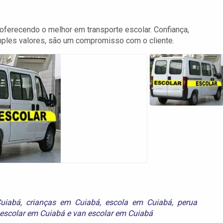
 oferecendo o melhor em transporte escolar. Confiança,
mples valores, são um compromisso com o cliente.
uiabá
,
crianças em Cuiabá
,
escola em Cuiabá
,
perua
 escolar em Cuiabá
e
van escolar em Cuiabá