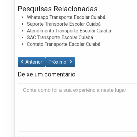
Pesquisas Relacionadas
Whatsapp Transporte Escolar Cuiabá
Suporte Transporte Escolar Cuiabá
Atendimento Transporte Escolar Cuiabá
SAC Transporte Escolar Cuiabá
Contato Transporte Escolar Cuiabá
Anterior
Próximo
Deixe um comentário