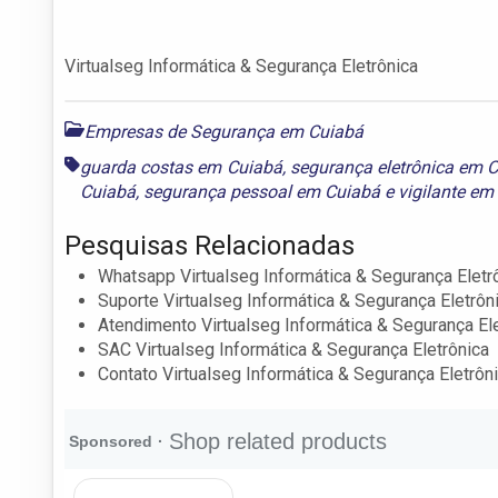
Virtualseg Informática & Segurança Eletrônica
Empresas de Segurança em Cuiabá
guarda costas em Cuiabá
,
segurança eletrônica em 
Cuiabá
,
segurança pessoal em Cuiabá
e
vigilante em
Pesquisas Relacionadas
Whatsapp Virtualseg Informática & Segurança Eletr
Suporte Virtualseg Informática & Segurança Eletrôn
Atendimento Virtualseg Informática & Segurança El
SAC Virtualseg Informática & Segurança Eletrônica
Contato Virtualseg Informática & Segurança Eletrôn