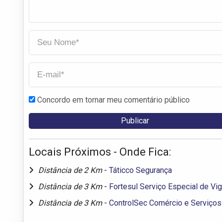
Concordo em tornar meu comentário público
Locais Próximos - Onde Fica:
Distância de 2 Km
-
Táticco Segurança
Distância de 3 Km
-
Fortesul Serviço Especial de Vig
Distância de 3 Km
-
ControlSec Comércio e Serviços