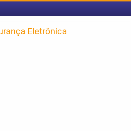
urança Eletrônica