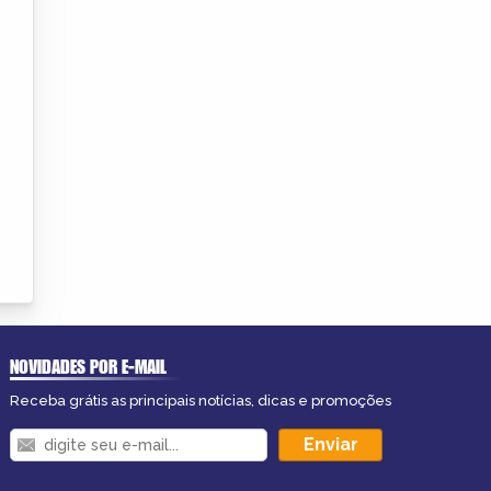
NOVIDADES POR E-MAIL
Receba grátis as principais notícias, dicas e promoções