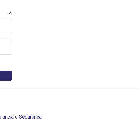
ilância e Segurança