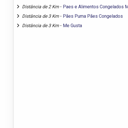
Distância de 2 Km
-
Paes e Alimentos Congelados 
Distância de 3 Km
-
Pães Puma Pães Congelados
Distância de 3 Km
-
Me Gusta