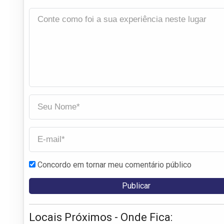
Concordo em tornar meu comentário público
Locais Próximos - Onde Fica: