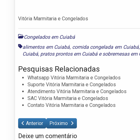
Vitória Marmitaria e Congelados
Congelados em Cuiabá
alimentos em Cuiabá
,
comida congelada em Cuiabá
Cuiabá
,
pratos prontos em Cuiabá
e
sobremesas em 
Pesquisas Relacionadas
Whatsapp Vitória Marmitaria e Congelados
Suporte Vitória Marmitaria e Congelados
Atendimento Vitória Marmitaria e Congelados
SAC Vitória Marmitaria e Congelados
Contato Vitória Marmitaria e Congelados
Anterior
Próximo
Deixe um comentário