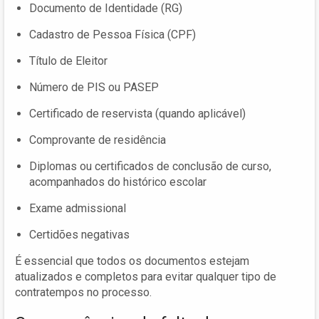
Documento de Identidade (RG)
Cadastro de Pessoa Física (CPF)
Título de Eleitor
Número de PIS ou PASEP
Certificado de reservista (quando aplicável)
Comprovante de residência
Diplomas ou certificados de conclusão de curso,
acompanhados do histórico escolar
Exame admissional
Certidões negativas
É essencial que todos os documentos estejam
atualizados e completos para evitar qualquer tipo de
contratempos no processo.