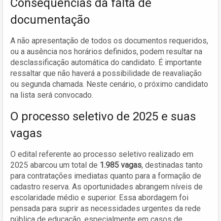
Consequências da falta de
documentação
A não apresentação de todos os documentos requeridos,
ou a ausência nos horários definidos, podem resultar na
desclassificação automática do candidato. É importante
ressaltar que não haverá a possibilidade de reavaliação
ou segunda chamada. Neste cenário, o próximo candidato
na lista será convocado.
O processo seletivo de 2025 e suas
vagas
O edital referente ao processo seletivo realizado em
2025 abarcou um total de
1.985 vagas
, destinadas tanto
para contratações imediatas quanto para a formação de
cadastro reserva. As oportunidades abrangem níveis de
escolaridade médio e superior. Essa abordagem foi
pensada para suprir as necessidades urgentes da rede
pública de educação, especialmente em casos de