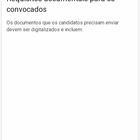
convocados
Os documentos que os candidatos precisam enviar
devem ser digitalizados e incluem: