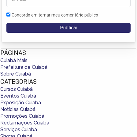
Concordo em tornar meu comentário público
PÁGINAS
Cuiabá Mais
Prefeitura de Cuiabá
Sobre Cuiabá
CATEGORIAS
Cursos Cuiabá
Eventos Cuiabá
Exposição Cuiabá
Notícias Cuiabá
Promoções Cuiabá
Reclamações Cuiabá
Serviços Cuiabá
Shows Cuiabá