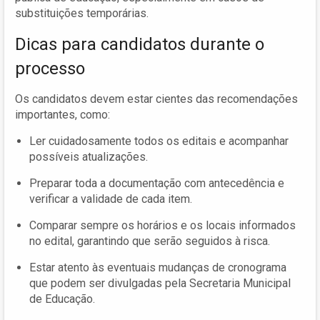
substituições temporárias.
Dicas para candidatos durante o
processo
Os candidatos devem estar cientes das recomendações
importantes, como:
Ler cuidadosamente todos os editais e acompanhar
possíveis atualizações.
Preparar toda a documentação com antecedência e
verificar a validade de cada item.
Comparar sempre os horários e os locais informados
no edital, garantindo que serão seguidos à risca.
Estar atento às eventuais mudanças de cronograma
que podem ser divulgadas pela Secretaria Municipal
de Educação.