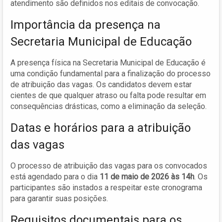
atendimento são definidos nos editais de convocação.
Importância da presença na
Secretaria Municipal de Educação
A presença física na Secretaria Municipal de Educação é
uma condição fundamental para a finalização do processo
de atribuição das vagas. Os candidatos devem estar
cientes de que qualquer atraso ou falta pode resultar em
consequências drásticas, como a eliminação da seleção.
Datas e horários para a atribuição
das vagas
O processo de atribuição das vagas para os convocados
está agendado para o dia
11 de maio de 2026 às 14h
. Os
participantes são instados a respeitar este cronograma
para garantir suas posições.
Requisitos documentais para os