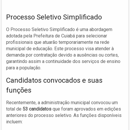
Processo Seletivo Simplificado
O Processo Seletivo Simplificado é uma abordagem
adotada pela Prefeitura de Cuiabá para selecionar
profissionais que atuarão temporariamente na rede
municipal de educação. Este processo visa atender à
demanda por contratação devido a ausências ou cortes,
garantindo assim a continuidade dos serviços de ensino
para a população.
Candidatos convocados e suas
funções
Recentemente, a administração municipal convocou um
total de
53 candidatos
que foram aprovados em edições
anteriores do processo seletivo. As funções disponíveis
incluem: