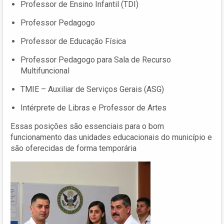
Professor de Ensino Infantil (TDI)
Professor Pedagogo
Professor de Educação Física
Professor Pedagogo para Sala de Recurso
Multifuncional
TMIE – Auxiliar de Serviços Gerais (ASG)
Intérprete de Libras e Professor de Artes
Essas posições são essenciais para o bom
funcionamento das unidades educacionais do município e
são oferecidas de forma temporária