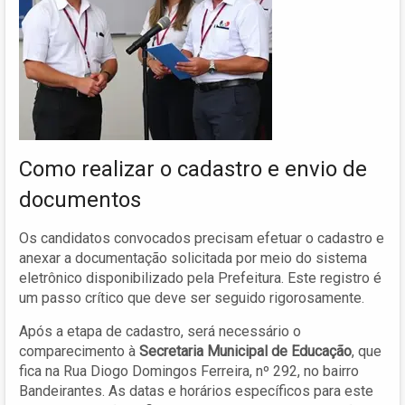
Como realizar o cadastro e envio de
documentos
Os candidatos convocados precisam efetuar o cadastro e
anexar a documentação solicitada por meio do sistema
eletrônico disponibilizado pela Prefeitura. Este registro é
um passo crítico que deve ser seguido rigorosamente.
Após a etapa de cadastro, será necessário o
comparecimento à
Secretaria Municipal de Educação
, que
fica na Rua Diogo Domingos Ferreira, nº 292, no bairro
Bandeirantes. As datas e horários específicos para este