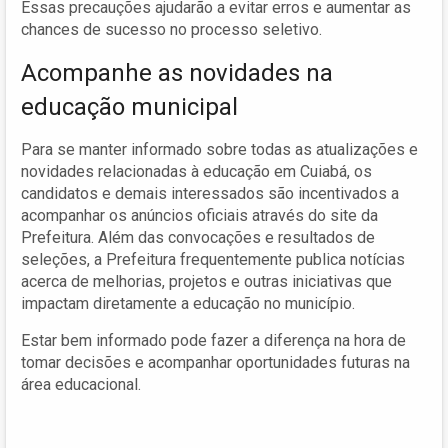
Essas precauções ajudarão a evitar erros e aumentar as
chances de sucesso no processo seletivo.
Acompanhe as novidades na
educação municipal
Para se manter informado sobre todas as atualizações e
novidades relacionadas à educação em Cuiabá, os
candidatos e demais interessados são incentivados a
acompanhar os anúncios oficiais através do site da
Prefeitura. Além das convocações e resultados de
seleções, a Prefeitura frequentemente publica notícias
acerca de melhorias, projetos e outras iniciativas que
impactam diretamente a educação no município.
Estar bem informado pode fazer a diferença na hora de
tomar decisões e acompanhar oportunidades futuras na
área educacional.