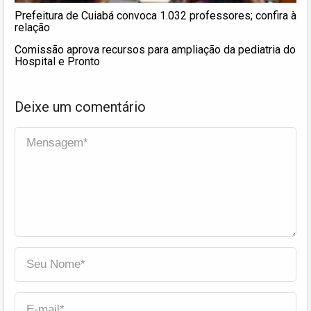
Prefeitura de Cuiabá convoca 1.032 professores; confira à
relação
Comissão aprova recursos para ampliação da pediatria do
Hospital e Pronto
Deixe um comentário