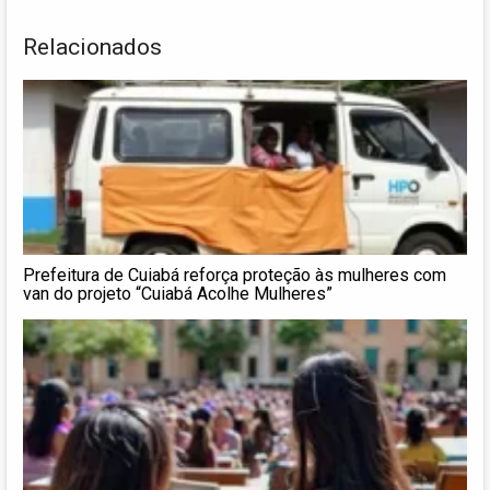
Relacionados
Prefeitura de Cuiabá reforça proteção às mulheres com
van do projeto “Cuiabá Acolhe Mulheres”