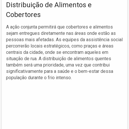
Distribuição de Alimentos e
Cobertores
A ação conjunta permitirá que cobertores e alimentos
sejam entregues diretamente nas áreas onde estão as
pessoas mais afetadas. As equipes da assistência social
percorrerão locais estratégicos, como praças e áreas
centrais da cidade, onde se encontram aqueles em
situação de rua. A distribuição de alimentos quentes
também será uma prioridade, uma vez que contribui
significativamente para a saúde e o bem-estar dessa
população durante o frio intenso.