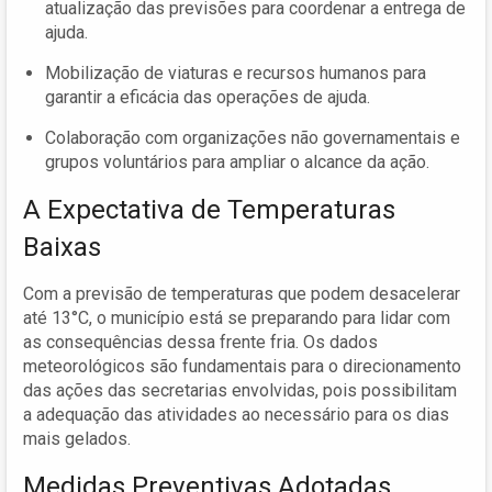
atualização das previsões para coordenar a entrega de
ajuda.
Mobilização de viaturas e recursos humanos para
garantir a eficácia das operações de ajuda.
Colaboração com organizações não governamentais e
grupos voluntários para ampliar o alcance da ação.
A Expectativa de Temperaturas
Baixas
Com a previsão de temperaturas que podem desacelerar
até 13°C, o município está se preparando para lidar com
as consequências dessa frente fria. Os dados
meteorológicos são fundamentais para o direcionamento
das ações das secretarias envolvidas, pois possibilitam
a adequação das atividades ao necessário para os dias
mais gelados.
Medidas Preventivas Adotadas