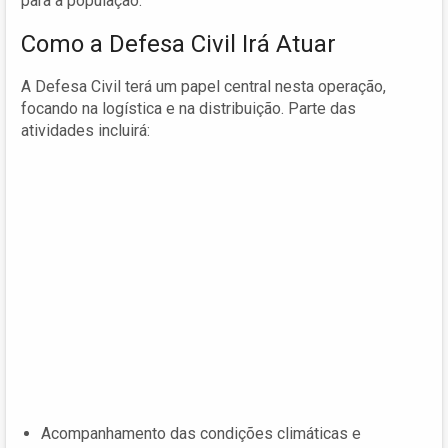
para a população.
Como a Defesa Civil Irá Atuar
A Defesa Civil terá um papel central nesta operação,
focando na logística e na distribuição. Parte das
atividades incluirá:
Acompanhamento das condições climáticas e