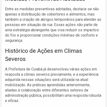
Entre as medidas preventivas adotadas, destaca-se não
apenas a distribuição de cobertores e alimentos, mas
também a criação de abrigos temporários para atender as
pessoas em situação de rua. Essas ações são parte de
uma estratégia abrangente que visa reduzir os impactos
do frio e proporcionar condições mínimas de conforto e
segurança.
Histórico de Ações em Climas
Severos
A Prefeitura de Cuiabá já desenvolveu várias ações em
resposta a climas severos previamente, e a experiência
adquirida nessas situações será utilizada na atual
mobilização. As práticas aprendidas anteriormente,
aliadas à colaboração entre diferentes setores da
administração pública, possibilitam uma resposta robusta
e eficaz.