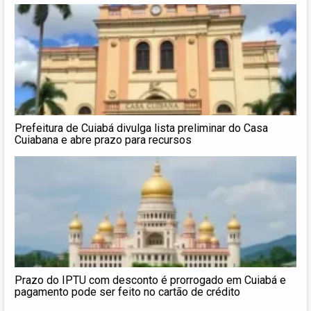
Prefeitura de Cuiabá divulga lista preliminar do Casa
Cuiabana e abre prazo para recursos
Prazo do IPTU com desconto é prorrogado em Cuiabá e
pagamento pode ser feito no cartão de crédito