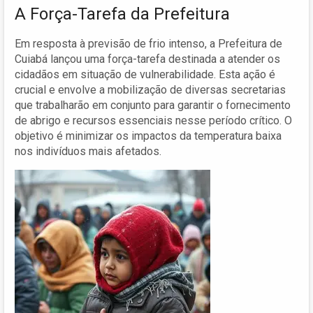
A Força-Tarefa da Prefeitura
Em resposta à previsão de frio intenso, a Prefeitura de
Cuiabá lançou uma força-tarefa destinada a atender os
cidadãos em situação de vulnerabilidade. Esta ação é
crucial e envolve a mobilização de diversas secretarias
que trabalharão em conjunto para garantir o fornecimento
de abrigo e recursos essenciais nesse período crítico. O
objetivo é minimizar os impactos da temperatura baixa
nos indivíduos mais afetados.