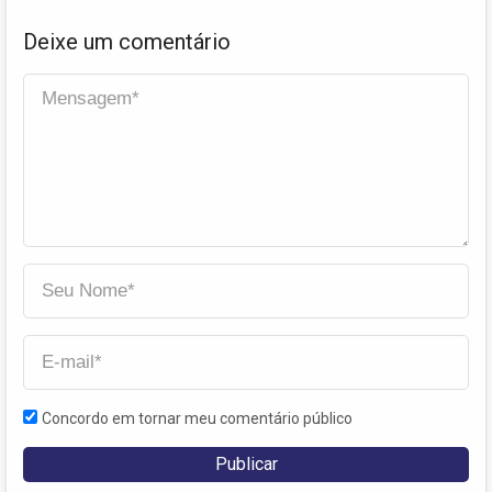
Deixe um comentário
Concordo em tornar meu comentário público