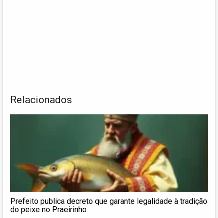
Relacionados
Prefeito publica decreto que garante legalidade à tradição
do peixe no Praeirinho