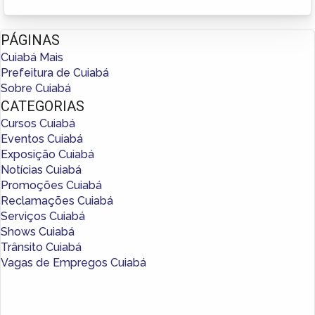
PÁGINAS
Cuiabá Mais
Prefeitura de Cuiabá
Sobre Cuiabá
CATEGORIAS
Cursos Cuiabá
Eventos Cuiabá
Exposição Cuiabá
Notícias Cuiabá
Promoções Cuiabá
Reclamações Cuiabá
Serviços Cuiabá
Shows Cuiabá
Trânsito Cuiabá
Vagas de Empregos Cuiabá