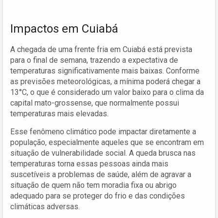
Impactos em Cuiabá
A chegada de uma frente fria em Cuiabá está prevista
para o final de semana, trazendo a expectativa de
temperaturas significativamente mais baixas. Conforme
as previsões meteorológicas, a mínima poderá chegar a
13°C, o que é considerado um valor baixo para o clima da
capital mato-grossense, que normalmente possui
temperaturas mais elevadas.
Esse fenômeno climático pode impactar diretamente a
população, especialmente aqueles que se encontram em
situação de vulnerabilidade social. A queda brusca nas
temperaturas torna essas pessoas ainda mais
suscetíveis a problemas de saúde, além de agravar a
situação de quem não tem moradia fixa ou abrigo
adequado para se proteger do frio e das condições
climáticas adversas.