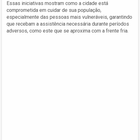
Essas iniciativas mostram como a cidade está
comprometida em cuidar de sua população,
especialmente das pessoas mais vulneráveis, garantindo
que recebam a assistência necessária durante períodos
adversos, como este que se aproxima com a frente fria.