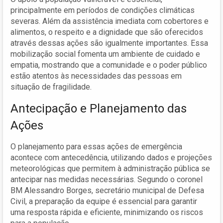
principalmente em períodos de condições climáticas
severas. Além da assistência imediata com cobertores e
alimentos, o respeito e a dignidade que são oferecidos
através dessas ações são igualmente importantes. Essa
mobilização social fomenta um ambiente de cuidado e
empatia, mostrando que a comunidade e o poder público
estão atentos às necessidades das pessoas em
situação de fragilidade.
Antecipação e Planejamento das
Ações
O planejamento para essas ações de emergência
acontece com antecedência, utilizando dados e projeções
meteorológicas que permitem à administração pública se
antecipar nas medidas necessárias. Segundo o coronel
BM Alessandro Borges, secretário municipal de Defesa
Civil, a preparação da equipe é essencial para garantir
uma resposta rápida e eficiente, minimizando os riscos