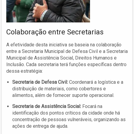
Colaboração entre Secretarias
A efetividade desta iniciativa se baseia na colaboração
entre a Secretaria Municipal de Defesa Civil e a Secretaria
Municipal de Assistência Social, Direitos Humanos e
Inclusão. Cada secretaria terá funções específicas dentro
dessa estratégia:
Secretaria de Defesa Civil:
Coordenará a logística e a
distribuição de materiais, como cobertores e
alimentos, além de fornecer suporte operacional.
Secretaria de Assistência Social:
Focará na
identificação dos pontos críticos da cidade onde há
concentração de pessoas vulneráveis, organizando as
ações de entrega de ajuda.