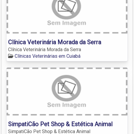
Clínica Veterinária Morada da Serra
Clínica Veterinária Morada da Serra
Clínicas Veterinárias em Cuiabá
SimpatiCão Pet Shop & Estética Animal
SimpatiCão Pet Shop & Estética Animal