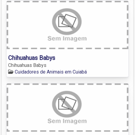
Chihuahuas Babys
Chihuahuas Babys
Cuidadores de Animais em Cuiabá