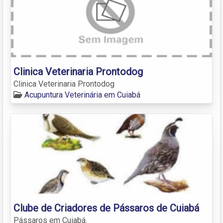
Clinica Veterinaria Prontodog
Clinica Veterinaria Prontodog
Acupuntura Veterinária em Cuiabá
Clube de Criadores de Pássaros de Cuiabá
Pássaros em Cuiabá.