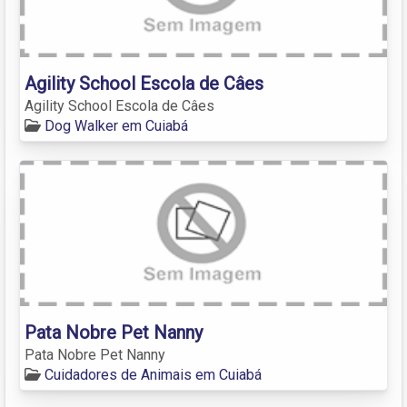
Agility School Escola de Câes
Agility School Escola de Câes
Dog Walker em Cuiabá
Pata Nobre Pet Nanny
Pata Nobre Pet Nanny
Cuidadores de Animais em Cuiabá