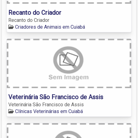
Recanto do Criador
Recanto do Criador
Criadores de Animais em Cuiabá
Veterinária São Francisco de Assis
Veterinária São Francisco de Assis
Clínicas Veterinárias em Cuiabá