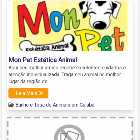
Mon Pet Estética Animal
Aqui seu melhor amigo recebe excelentes cuidados e
atenção individualizada. Traga seu animal no melhor
lugar da região de
Leia Mais
Banho e Tosa de Animais em Cuiabá