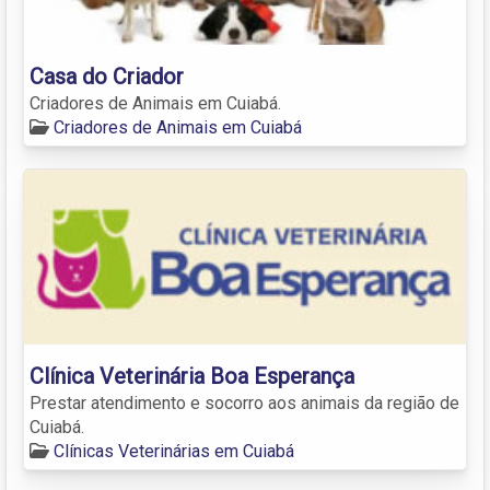
Casa do Criador
Criadores de Animais em Cuiabá.
Criadores de Animais em Cuiabá
Clínica Veterinária Boa Esperança
Prestar atendimento e socorro aos animais da região de
Cuiabá.
Clínicas Veterinárias em Cuiabá