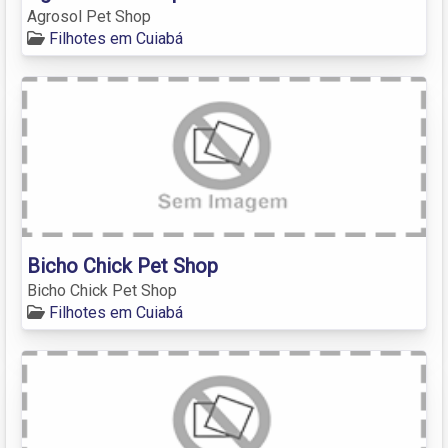
Agrosol Pet Shop
Filhotes em Cuiabá
Bicho Chick Pet Shop
Bicho Chick Pet Shop
Filhotes em Cuiabá