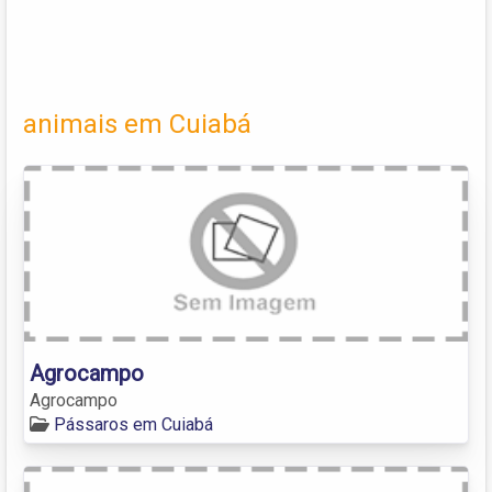
animais em Cuiabá
Agrocampo
Agrocampo
Pássaros em Cuiabá