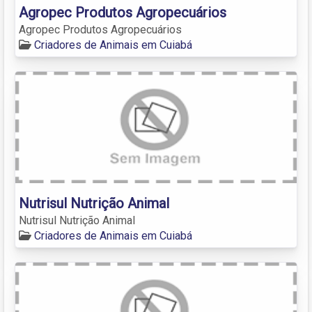
Agropec Produtos Agropecuários
Agropec Produtos Agropecuários
Criadores de Animais em Cuiabá
Nutrisul Nutrição Animal
Nutrisul Nutrição Animal
Criadores de Animais em Cuiabá