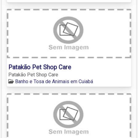
Patakão Pet Shop Care
Patakão Pet Shop Care
Banho e Tosa de Animais em Cuiabá