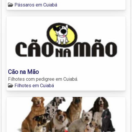
Pássaros em Cuiabá
Cão na Mão
Filhotes com pedigree em Cuiabá.
Filhotes em Cuiabá