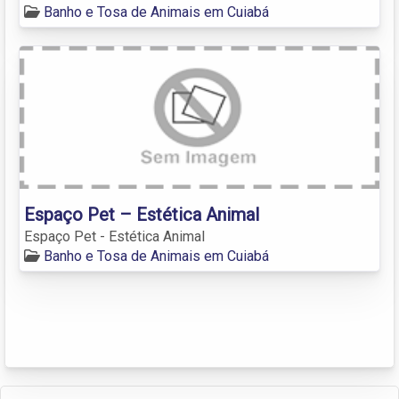
Banho e Tosa de Animais em Cuiabá
Espaço Pet – Estética Animal
Espaço Pet - Estética Animal
Banho e Tosa de Animais em Cuiabá