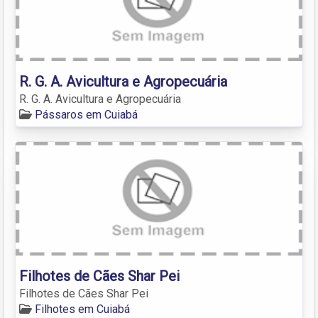
R. G. A. Avicultura e Agropecuária
R. G. A. Avicultura e Agropecuária
Pássaros em Cuiabá
Filhotes de Cães Shar Pei
Filhotes de Cães Shar Pei
Filhotes em Cuiabá