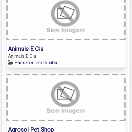
Animais E Cia
Animais E Cia
Pássaros em Cuiabá
Agrosol Pet Shop