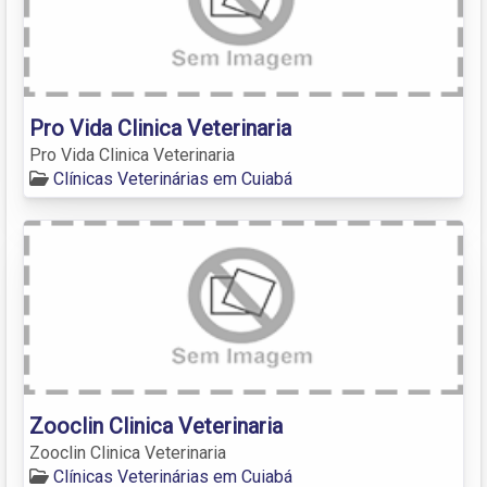
Pro Vida Clinica Veterinaria
Pro Vida Clinica Veterinaria
Clínicas Veterinárias em Cuiabá
Zooclin Clinica Veterinaria
Zooclin Clinica Veterinaria
Clínicas Veterinárias em Cuiabá