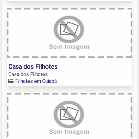
Casa dos Filhotes
Casa dos Filhotes
Filhotes em Cuiabá