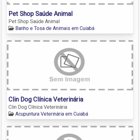
Pet Shop Saúde Animal
Pet Shop Saúde Animal
Banho e Tosa de Animais em Cuiabá
Clin Dog Clínica Veterinária
Clin Dog Clínica Veterinária
Acupuntura Veterinária em Cuiabá