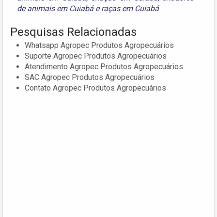
de animais em Cuiabá
e
raças em Cuiabá
Pesquisas Relacionadas
Whatsapp Agropec Produtos Agropecuários
Suporte Agropec Produtos Agropecuários
Atendimento Agropec Produtos Agropecuários
SAC Agropec Produtos Agropecuários
Contato Agropec Produtos Agropecuários