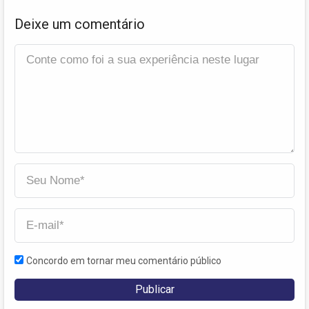
Deixe um comentário
Concordo em tornar meu comentário público