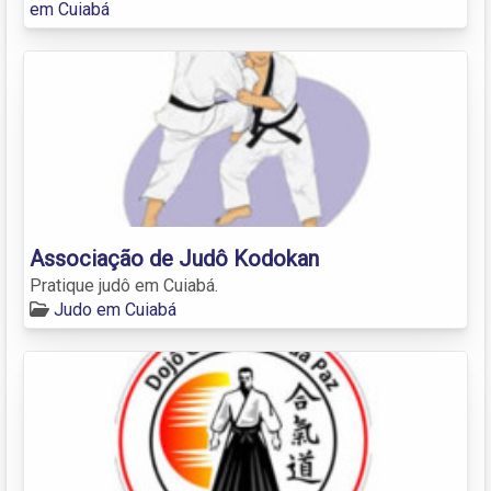
em Cuiabá
Associação de Judô Kodokan
Pratique judô em Cuiabá.
Judo em Cuiabá