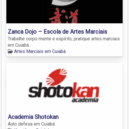
Zanca Dojo – Escola de Artes Marciais
Trabalhe corpo mente e espírito, pratique artes marciais
em Cuiabá.
Artes Marciais em Cuiabá
Academia Shotokan
Auto defesa em Cuiabá.