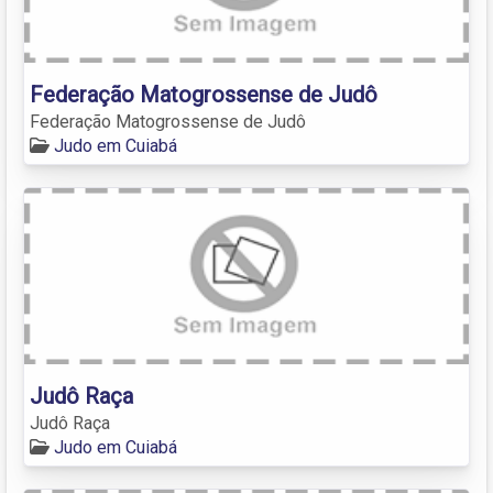
Federação Matogrossense de Judô
Federação Matogrossense de Judô
Judo em Cuiabá
Judô Raça
Judô Raça
Judo em Cuiabá