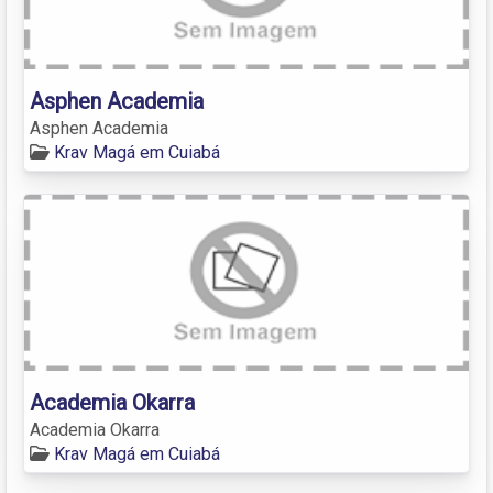
Asphen Academia
Asphen Academia
Krav Magá em Cuiabá
Academia Okarra
Academia Okarra
Krav Magá em Cuiabá