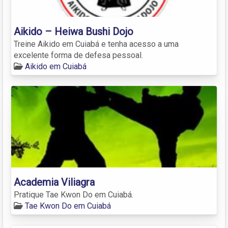
Aikido – Heiwa Bushi Dojo
Treine Aikido em Cuiabá e tenha acesso a uma
excelente forma de defesa pessoal.
Aikido em Cuiabá
Academia Viliagra
Pratique Tae Kwon Do em Cuiabá.
Tae Kwon Do em Cuiabá