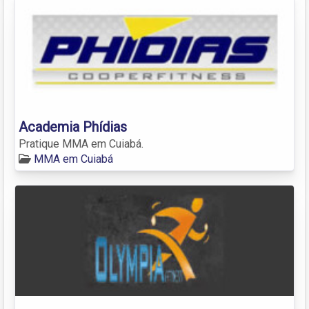
Academia Phídias
Pratique MMA em Cuiabá.
MMA em Cuiabá