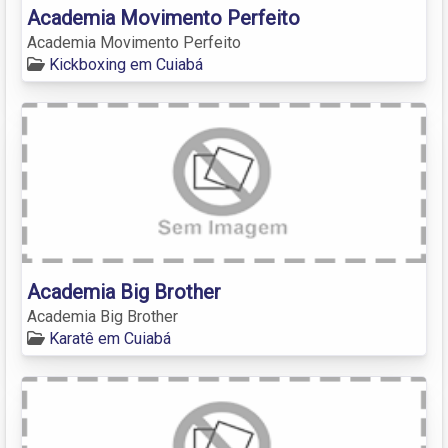
Academia Movimento Perfeito
Academia Movimento Perfeito
Kickboxing em Cuiabá
Academia Big Brother
Academia Big Brother
Karatê em Cuiabá