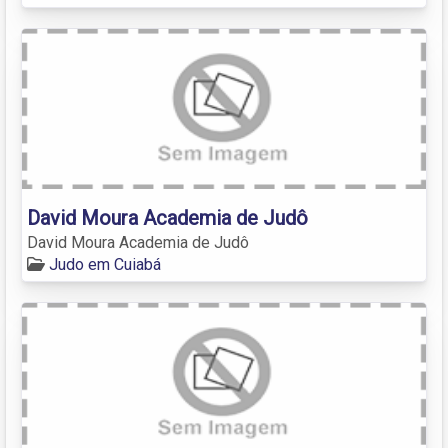
David Moura Academia de Judô
David Moura Academia de Judô
Judo em Cuiabá