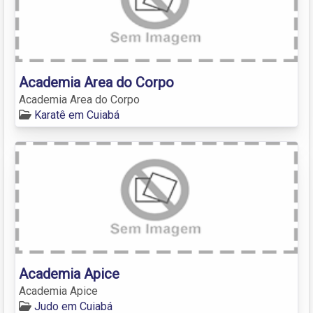
Academia Area do Corpo
Academia Area do Corpo
Karatê em Cuiabá
Academia Apice
Academia Apice
Judo em Cuiabá