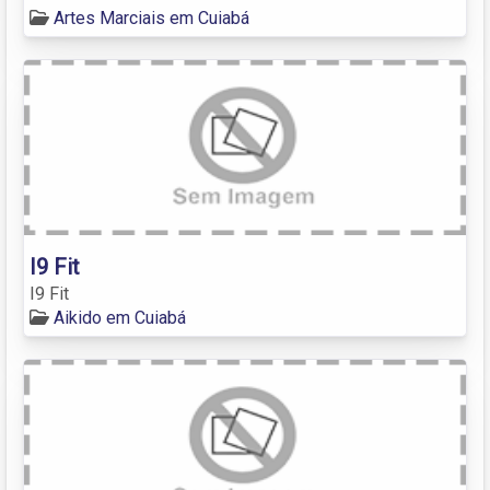
Artes Marciais em Cuiabá
I9 Fit
I9 Fit
Aikido em Cuiabá