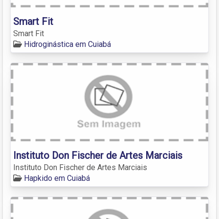
Smart Fit
Smart Fit
Hidroginástica em Cuiabá
Instituto Don Fischer de Artes Marciais
Instituto Don Fischer de Artes Marciais
Hapkido em Cuiabá