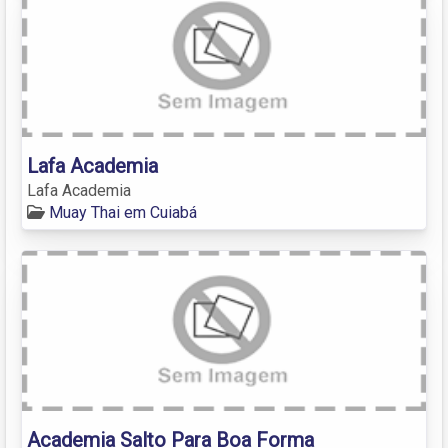
Lafa Academia
Lafa Academia
Muay Thai em Cuiabá
Academia Salto Para Boa Forma