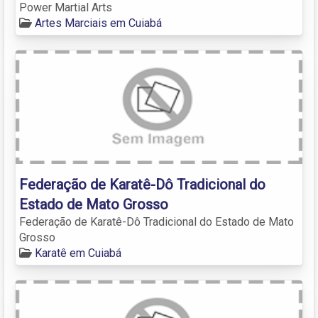
Power Martial Arts
Artes Marciais em Cuiabá
Federação de Karatê-Dô Tradicional do
Estado de Mato Grosso
Federação de Karatê-Dô Tradicional do Estado de Mato
Grosso
Karatê em Cuiabá