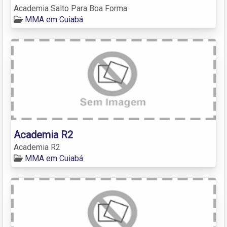
Academia Salto Para Boa Forma
MMA em Cuiabá
Academia R2
Academia R2
MMA em Cuiabá