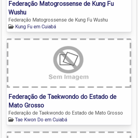
Federação Matogrossense de Kung Fu
Wushu
Federação Matogrossense de Kung Fu Wushu
Kung Fu em Cuiabá
Federação de Taekwondo do Estado de
Mato Grosso
Federação de Taekwondo do Estado de Mato Grosso
Tae Kwon Do em Cuiabá