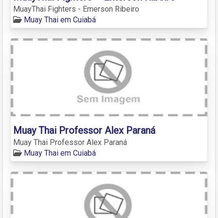
MuayThai Fighters - Emerson Ribeiro
Muay Thai em Cuiabá
Muay Thai Professor Alex Paraná
Muay Thai Professor Alex Paraná
Muay Thai em Cuiabá