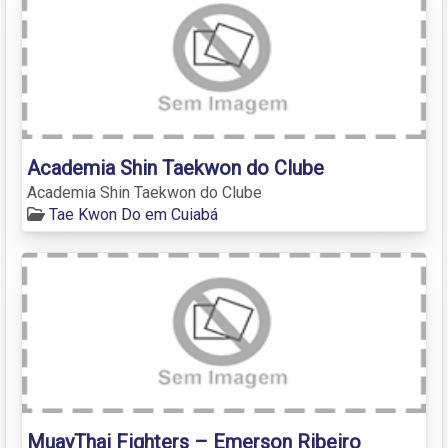
Academia Shin Taekwon do Clube
Academia Shin Taekwon do Clube
Tae Kwon Do em Cuiabá
MuayThai Fighters – Emerson Ribeiro