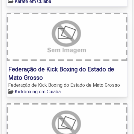
Karatê em Cuiabá
Federação de Kick Boxing do Estado de
Mato Grosso
Federação de Kick Boxing do Estado de Mato Grosso
Kickboxing em Cuiabá