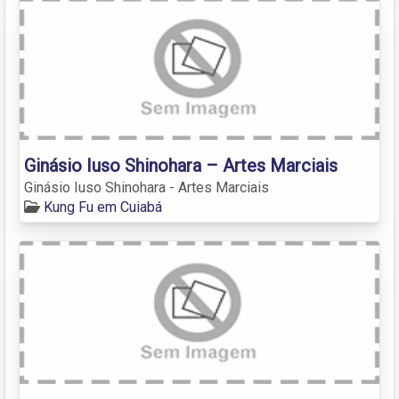
Ginásio Iuso Shinohara – Artes Marciais
Ginásio Iuso Shinohara - Artes Marciais
Kung Fu em Cuiabá