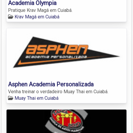
Academia Olympia
Pratique Krav Magá em Cuiabá.
Krav Magá em Cuiabá
Asphen Academia Personalizada
Venha treinar o verdadeiro Muay Thai em Cuiabá.
Muay Thai em Cuiabá