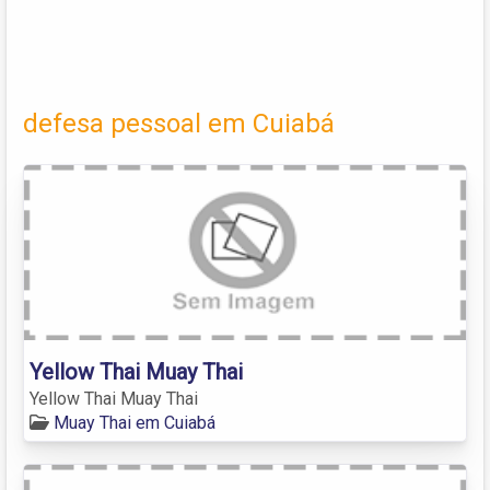
defesa pessoal em Cuiabá
Yellow Thai Muay Thai
Yellow Thai Muay Thai
Muay Thai em Cuiabá