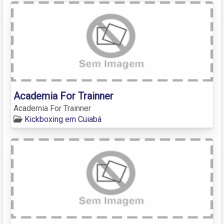
Academia For Trainner
Academia For Trainner
Kickboxing em Cuiabá