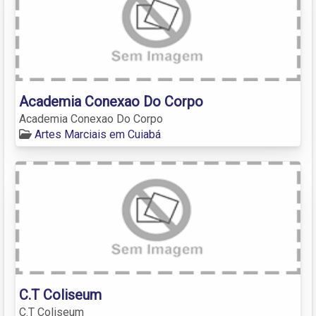
Academia Conexao Do Corpo
Academia Conexao Do Corpo
Artes Marciais em Cuiabá
C.T Coliseum
C.T Coliseum