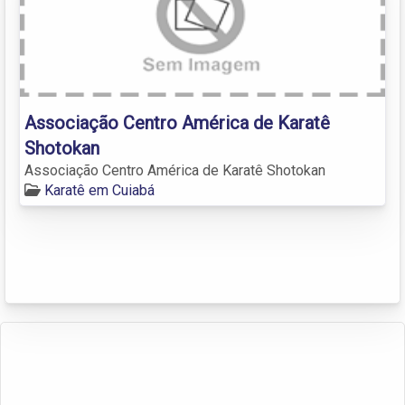
Associação Centro América de Karatê
Shotokan
Associação Centro América de Karatê Shotokan
Karatê em Cuiabá