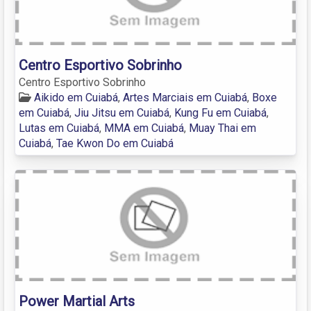
Centro Esportivo Sobrinho
Centro Esportivo Sobrinho
Aikido em Cuiabá
,
Artes Marciais em Cuiabá
,
Boxe
em Cuiabá
,
Jiu Jitsu em Cuiabá
,
Kung Fu em Cuiabá
,
Lutas em Cuiabá
,
MMA em Cuiabá
,
Muay Thai em
Cuiabá
,
Tae Kwon Do em Cuiabá
Power Martial Arts