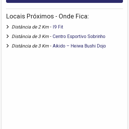
Locais Próximos - Onde Fica:
Distância de 2 Km
-
I9 Fit
Distância de 3 Km
-
Centro Esportivo Sobrinho
Distância de 3 Km
-
Aikido – Heiwa Bushi Dojo