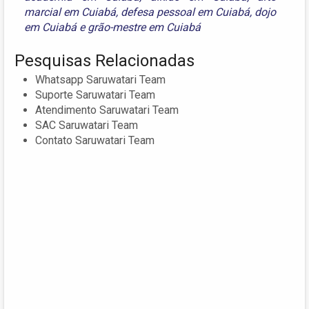
marcial em Cuiabá
,
defesa pessoal em Cuiabá
,
dojo
em Cuiabá
e
grão-mestre em Cuiabá
Pesquisas Relacionadas
Whatsapp Saruwatari Team
Suporte Saruwatari Team
Atendimento Saruwatari Team
SAC Saruwatari Team
Contato Saruwatari Team