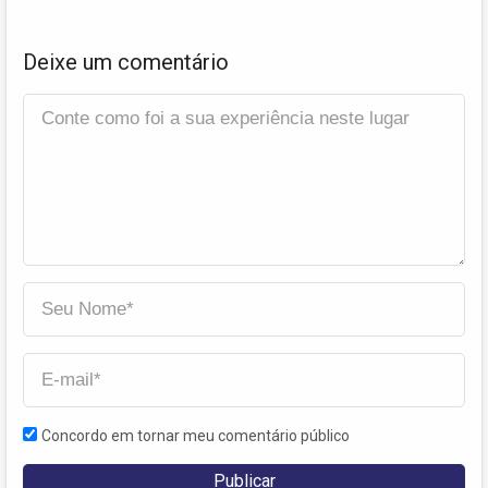
Deixe um comentário
Concordo em tornar meu comentário público