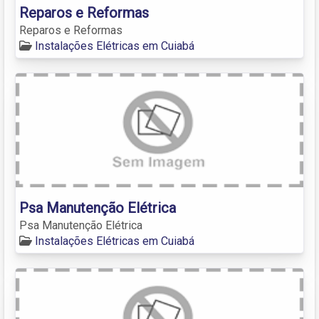
Reparos e Reformas
Reparos e Reformas
Instalações Elétricas em Cuiabá
Psa Manutenção Elétrica
Psa Manutenção Elétrica
Instalações Elétricas em Cuiabá