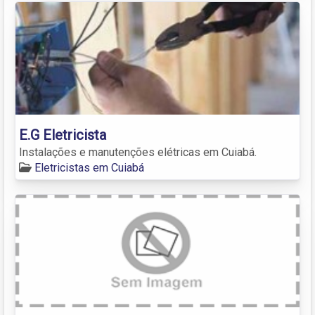
E.G Eletricista
Instalações e manutenções elétricas em Cuiabá.
Eletricistas em Cuiabá