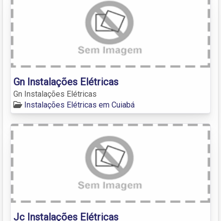
Gn Instalações Elétricas
Gn Instalações Elétricas
Instalações Elétricas em Cuiabá
Jc Instalações Elétricas