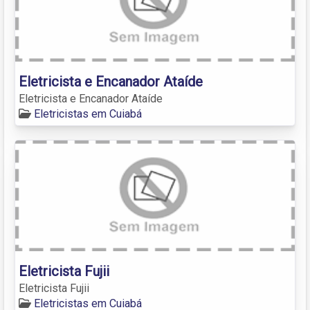
Eletricista e Encanador Ataíde
Eletricista e Encanador Ataíde
Eletricistas em Cuiabá
Eletricista Fujii
Eletricista Fujii
Eletricistas em Cuiabá