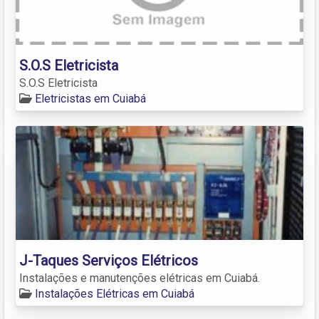
S.O.S Eletricista
S.O.S Eletricista
Eletricistas em Cuiabá
J-Taques Serviços Elétricos
Instalações e manutenções elétricas em Cuiabá.
Instalações Elétricas em Cuiabá