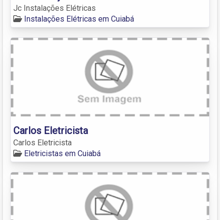
Jc Instalações Elétricas
Instalações Elétricas em Cuiabá
Carlos Eletricista
Carlos Eletricista
Eletricistas em Cuiabá