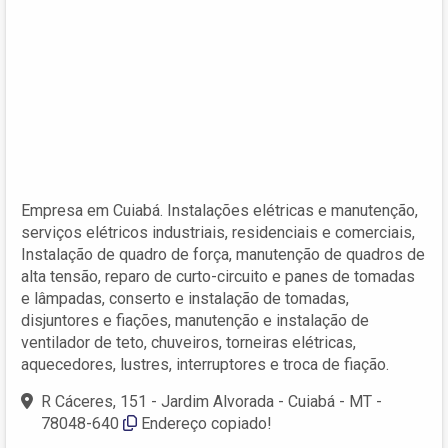
Empresa em Cuiabá. Instalações elétricas e manutenção,
serviços elétricos industriais, residenciais e comerciais,
Instalação de quadro de força, manutenção de quadros de
alta tensão, reparo de curto-circuito e panes de tomadas
e lâmpadas, conserto e instalação de tomadas,
disjuntores e fiações, manutenção e instalação de
ventilador de teto, chuveiros, torneiras elétricas,
aquecedores, lustres, interruptores e troca de fiação.
R Cáceres, 151 - Jardim Alvorada - Cuiabá - MT -
78048-640
Endereço copiado!