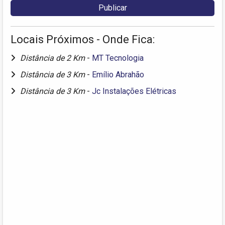
Locais Próximos - Onde Fica:
Distância de 2 Km
-
MT Tecnologia
Distância de 3 Km
-
Emílio Abrahão
Distância de 3 Km
-
Jc Instalações Elétricas