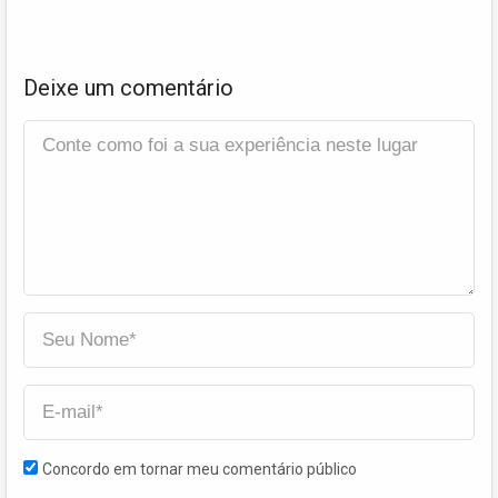
Deixe um comentário
Concordo em tornar meu comentário público