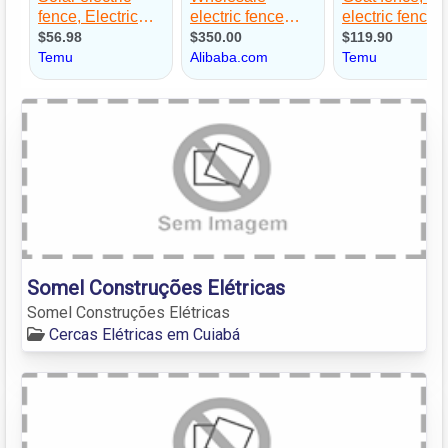
Somel Construções Elétricas
Somel Construções Elétricas
Cercas Elétricas em Cuiabá