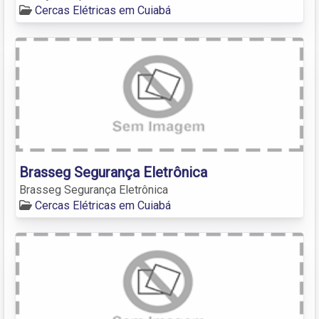
Cercas Elétricas em Cuiabá
Brasseg Segurança Eletrônica
Brasseg Segurança Eletrônica
Cercas Elétricas em Cuiabá