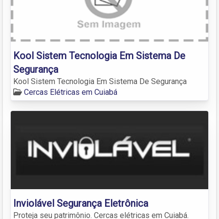
Kool Sistem Tecnologia Em Sistema De
Segurança
Kool Sistem Tecnologia Em Sistema De Segurança
Cercas Elétricas em Cuiabá
Inviolável Segurança Eletrônica
Proteja seu patrimônio. Cercas elétricas em Cuiabá.