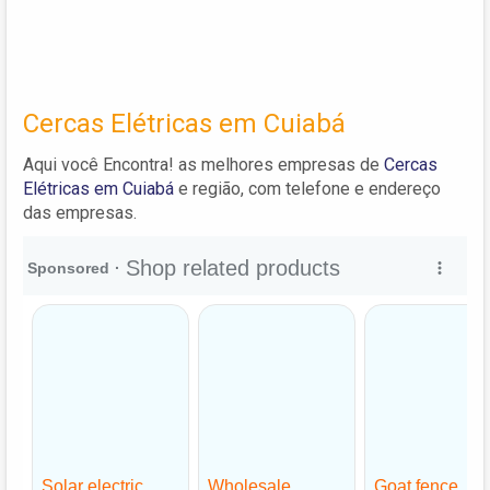
Cercas Elétricas em Cuiabá
Aqui você Encontra! as melhores empresas de
Cercas
Elétricas em Cuiabá
e região, com telefone e endereço
das empresas.