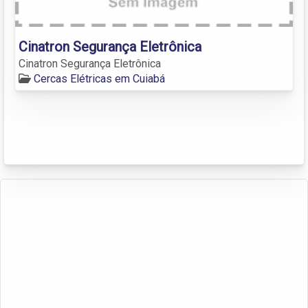
Cinatron Segurança Eletrônica
Cinatron Segurança Eletrônica
Cercas Elétricas em Cuiabá