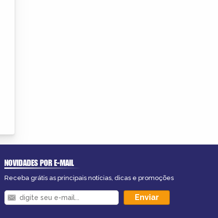
NOVIDADES POR E-MAIL
Receba grátis as principais notícias, dicas e promoções