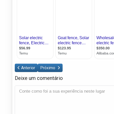
Anterior
Próximo
Deixe um comentário