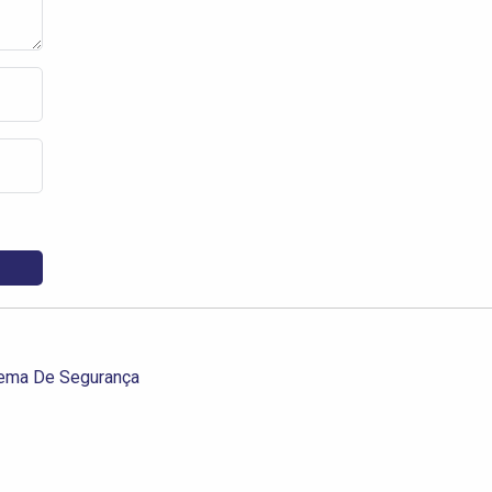
tema De Segurança