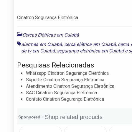
Cinatron Segurança Eletrônica
Cercas Elétricas em Cuiabá
alarmes em Cuiabá
,
cerca elétrica em Cuiabá
,
cerca 
de tv em Cuiabá
,
segurança eletrônica em Cuiabá
e
s
Pesquisas Relacionadas
Whatsapp Cinatron Segurança Eletrônica
Suporte Cinatron Segurança Eletrônica
Atendimento Cinatron Segurança Eletrônica
SAC Cinatron Segurança Eletrônica
Contato Cinatron Segurança Eletrônica