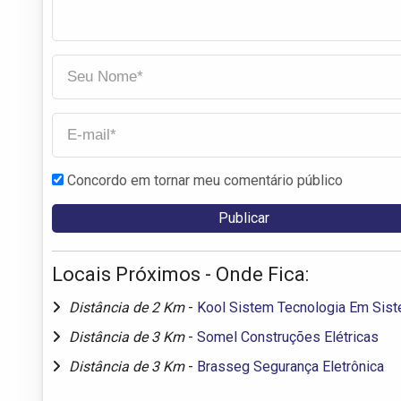
Concordo em tornar meu comentário público
Locais Próximos - Onde Fica:
Distância de 2 Km
-
Kool Sistem Tecnologia Em Sis
Distância de 3 Km
-
Somel Construções Elétricas
Distância de 3 Km
-
Brasseg Segurança Eletrônica