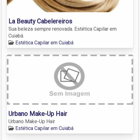
La Beauty Cabelereiros
Sua beleza sempre renovada. Estética Capilar em
Cuiabá.
Estética Capilar em Cuiabá
Urbano Make-Up Hair
Urbano Make-Up Hair
Estética Capilar em Cuiabá