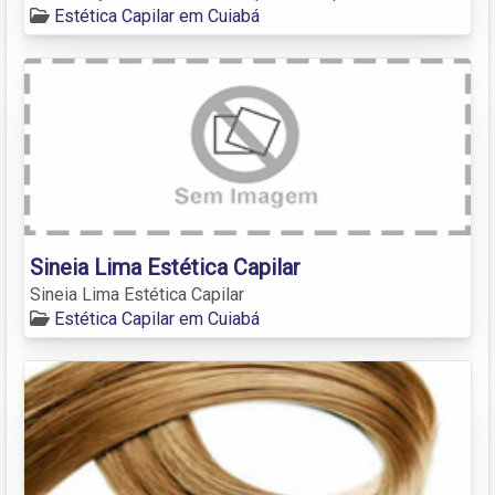
Estética Capilar em Cuiabá
Sineia Lima Estética Capilar
Sineia Lima Estética Capilar
Estética Capilar em Cuiabá