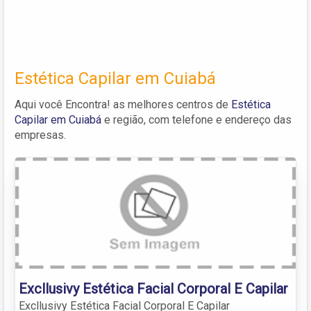
Estética Capilar em Cuiabá
Aqui você Encontra! as melhores centros de
Estética
Capilar em Cuiabá
e região, com telefone e endereço das
empresas.
Excllusivy Estética Facial Corporal E Capilar
Excllusivy Estética Facial Corporal E Capilar