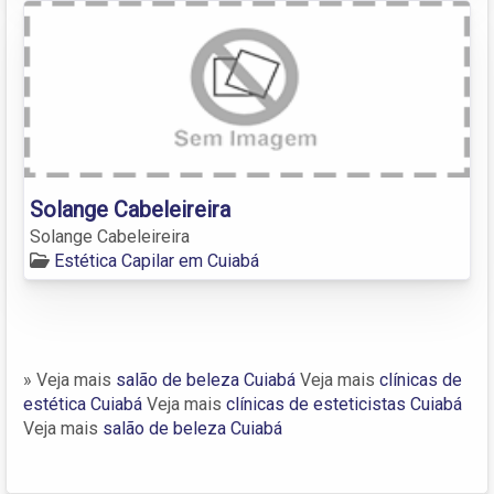
Solange Cabeleireira
Solange Cabeleireira
Estética Capilar em Cuiabá
» Veja mais
salão de beleza Cuiabá
Veja mais
clínicas de
estética Cuiabá
Veja mais
clínicas de esteticistas Cuiabá
Veja mais
salão de beleza Cuiabá