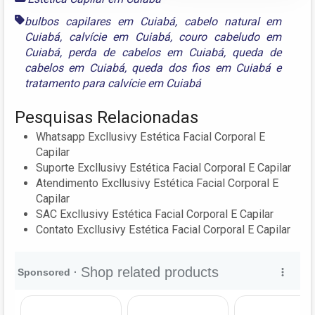
bulbos capilares em Cuiabá
,
cabelo natural em
Cuiabá
,
calvície em Cuiabá
,
couro cabeludo em
Cuiabá
,
perda de cabelos em Cuiabá
,
queda de
cabelos em Cuiabá
,
queda dos fios em Cuiabá
e
tratamento para calvície em Cuiabá
Pesquisas Relacionadas
Whatsapp Excllusivy Estética Facial Corporal E
Capilar
Suporte Excllusivy Estética Facial Corporal E Capilar
Atendimento Excllusivy Estética Facial Corporal E
Capilar
SAC Excllusivy Estética Facial Corporal E Capilar
Contato Excllusivy Estética Facial Corporal E Capilar