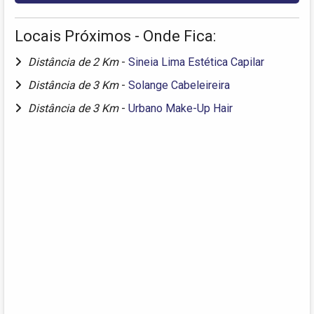
Locais Próximos - Onde Fica:
Distância de 2 Km
-
Sineia Lima Estética Capilar
Distância de 3 Km
-
Solange Cabeleireira
Distância de 3 Km
-
Urbano Make-Up Hair