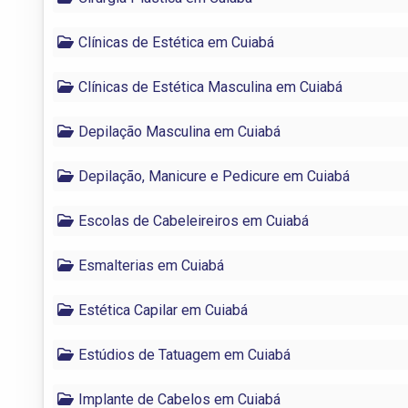
Clínicas de Estética em Cuiabá
Clínicas de Estética Masculina em Cuiabá
Depilação Masculina em Cuiabá
Depilação, Manicure e Pedicure em Cuiabá
Escolas de Cabeleireiros em Cuiabá
Esmalterias em Cuiabá
Estética Capilar em Cuiabá
Estúdios de Tatuagem em Cuiabá
Implante de Cabelos em Cuiabá