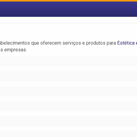
tabelecimentos que oferecem serviços e produtos para
Estética 
as empresas.