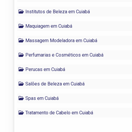
Institutos de Beleza em Cuiabá
Maquiagem em Cuiabá
Massagem Modeladora em Cuiabá
Perfumarias e Cosméticos em Cuiabá
Perucas em Cuiabá
Salões de Beleza em Cuiabá
Spas em Cuiabá
Tratamento de Cabelo em Cuiabá