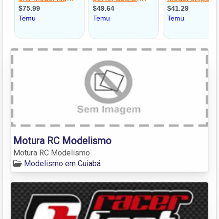
Motura RC Modelismo
Motura RC Modelismo
Modelismo em Cuiabá