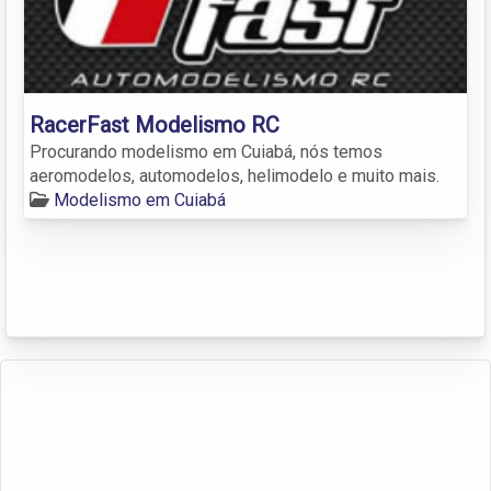
RacerFast Modelismo RC
Procurando modelismo em Cuiabá, nós temos
aeromodelos, automodelos, helimodelo e muito mais.
Modelismo em Cuiabá