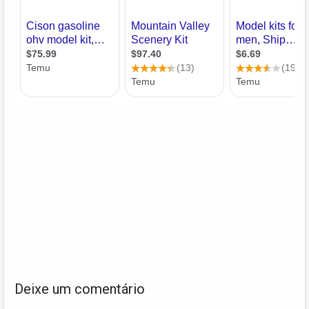
Deixe um comentário