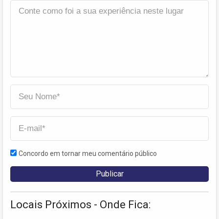
Concordo em tornar meu comentário público
Locais Próximos - Onde Fica: