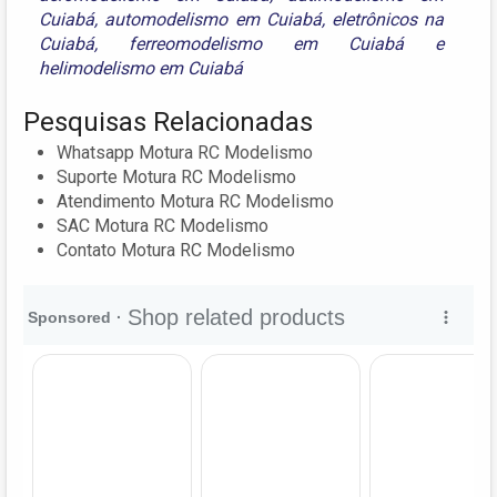
Cuiabá
,
automodelismo em Cuiabá
,
eletrônicos na
Cuiabá
,
ferreomodelismo em Cuiabá
e
helimodelismo em Cuiabá
Pesquisas Relacionadas
Whatsapp Motura RC Modelismo
Suporte Motura RC Modelismo
Atendimento Motura RC Modelismo
SAC Motura RC Modelismo
Contato Motura RC Modelismo