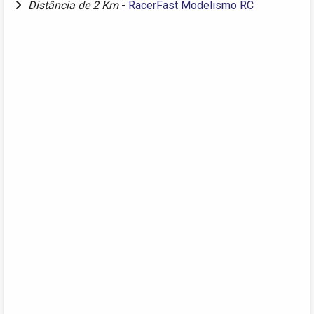
Distância de 2 Km
-
RacerFast Modelismo RC