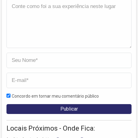
Concordo em tornar meu comentário público
Locais Próximos - Onde Fica: