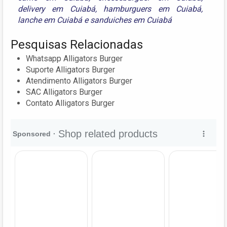
delivery em Cuiabá
,
hamburguers em Cuiabá
,
lanche em Cuiabá
e
sanduiches em Cuiabá
Pesquisas Relacionadas
Whatsapp Alligators Burger
Suporte Alligators Burger
Atendimento Alligators Burger
SAC Alligators Burger
Contato Alligators Burger