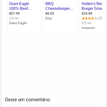
Deixe um comentário