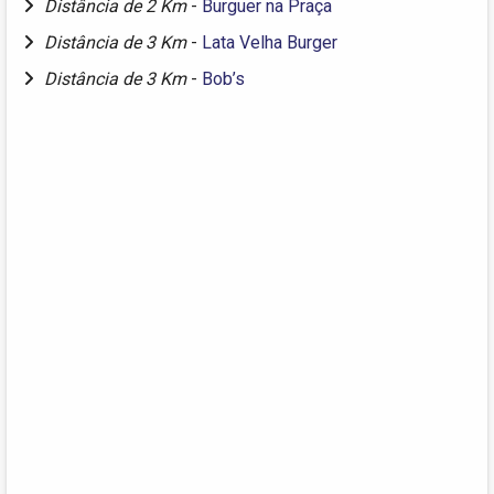
Distância de 2 Km
-
Burguer na Praça
Distância de 3 Km
-
Lata Velha Burger
Distância de 3 Km
-
Bob’s