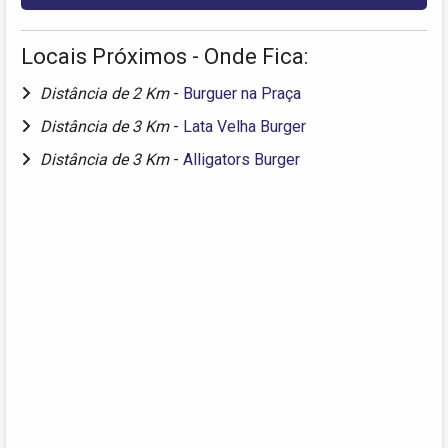
Locais Próximos - Onde Fica:
Distância de 2 Km
-
Burguer na Praça
Distância de 3 Km
-
Lata Velha Burger
Distância de 3 Km
-
Alligators Burger