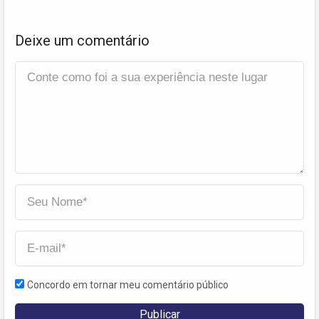
Deixe um comentário
Concordo em tornar meu comentário público