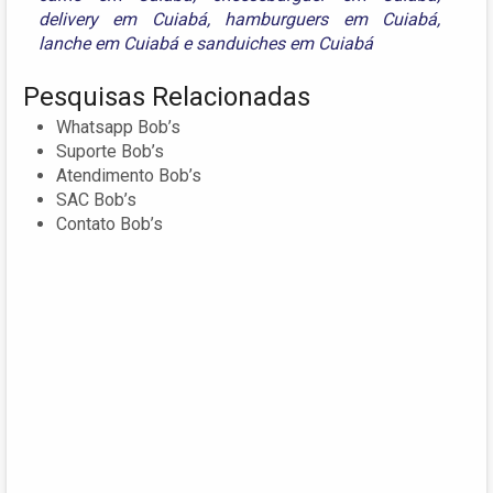
delivery em Cuiabá
,
hamburguers em Cuiabá
,
lanche em Cuiabá
e
sanduiches em Cuiabá
Pesquisas Relacionadas
Whatsapp Bob’s
Suporte Bob’s
Atendimento Bob’s
SAC Bob’s
Contato Bob’s