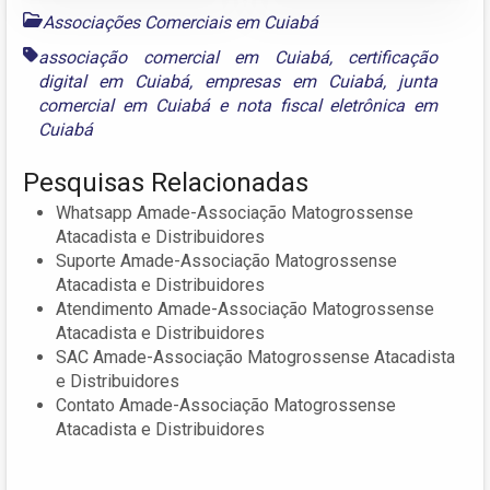
Associações Comerciais em Cuiabá
associação comercial em Cuiabá
,
certificação
digital em Cuiabá
,
empresas em Cuiabá
,
junta
comercial em Cuiabá
e
nota fiscal eletrônica em
Cuiabá
Pesquisas Relacionadas
Whatsapp Amade-Associação Matogrossense
Atacadista e Distribuidores
Suporte Amade-Associação Matogrossense
Atacadista e Distribuidores
Atendimento Amade-Associação Matogrossense
Atacadista e Distribuidores
SAC Amade-Associação Matogrossense Atacadista
e Distribuidores
Contato Amade-Associação Matogrossense
Atacadista e Distribuidores