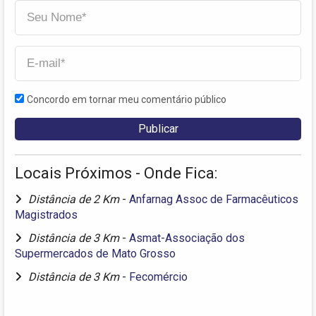
Concordo em tornar meu comentário público
Locais Próximos - Onde Fica:
Distância de 2 Km
-
Anfarnag Assoc de Farmacêuticos
Magistrados
Distância de 3 Km
-
Asmat-Associação dos
Supermercados de Mato Grosso
Distância de 3 Km
-
Fecomércio