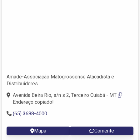
Amade-Associação Matogrossense Atacadista e
Distribuidores
Avenida Beira Rio, s/n s 2, Terceiro Cuiabá - MT
Endereço copiado!
(65) 3688-4000
Mapa
Comente