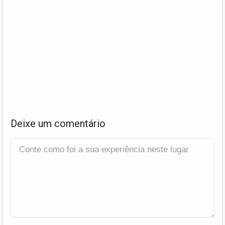
Deixe um comentário