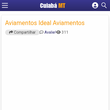
Cuiabá
MT
Cadastrar empresa
Fazer login
Aviamentos Ideal Aviamentos
Criar conta
Compartilhar
Avalie!
311