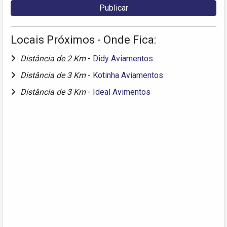
Locais Próximos - Onde Fica:
Distância de 2 Km
-
Didy Aviamentos
Distância de 3 Km
-
Kotinha Aviamentos
Distância de 3 Km
-
Ideal Avimentos