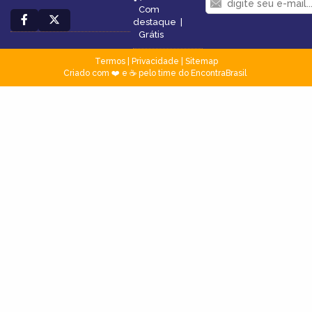
Com
destaque
|
Grátis
Termos
|
Privacidade
|
Sitemap
Criado com ❤️ e ☕ pelo time do EncontraBrasil