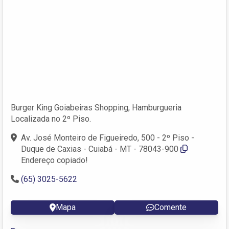
Burger King Goiabeiras Shopping, Hamburgueria
Localizada no 2º Piso.
Av. José Monteiro de Figueiredo, 500 - 2º Piso -
Duque de Caxias - Cuiabá - MT - 78043-900
Endereço copiado!
(65) 3025-5622
Mapa
Comente