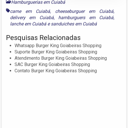
Hamburguerias em Cuiabá
carne em Cuiabá
,
cheeseburguer em Cuiabá
,
delivery em Cuiabá
,
hamburguers em Cuiabá
,
lanche em Cuiabá
e
sanduiches em Cuiabá
Pesquisas Relacionadas
Whatsapp Burger King Goiabeiras Shopping
Suporte Burger King Goiabeiras Shopping
Atendimento Burger King Goiabeiras Shopping
SAC Burger King Goiabeiras Shopping
Contato Burger King Goiabeiras Shopping