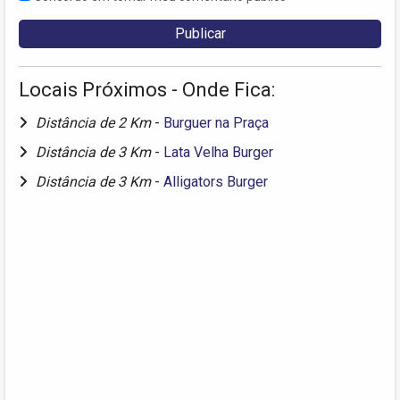
Locais Próximos - Onde Fica:
Distância de 2 Km
-
Burguer na Praça
Distância de 3 Km
-
Lata Velha Burger
Distância de 3 Km
-
Alligators Burger