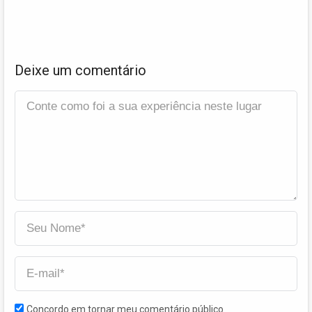
Deixe um comentário
Concordo em tornar meu comentário público