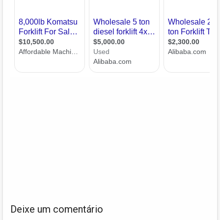
Deixe um comentário