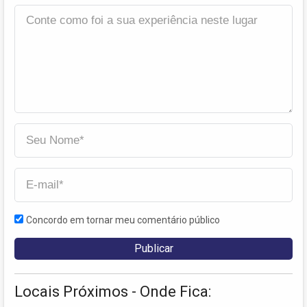
Concordo em tornar meu comentário público
Locais Próximos - Onde Fica: