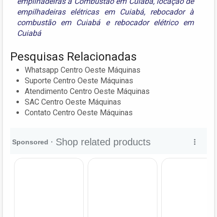
empilhadeiras à Combustão em Cuiabá
,
locação de
empilhadeiras elétricas em Cuiabá
,
rebocador à
combustão em Cuiabá
e
rebocador elétrico em
Cuiabá
Pesquisas Relacionadas
Whatsapp Centro Oeste Máquinas
Suporte Centro Oeste Máquinas
Atendimento Centro Oeste Máquinas
SAC Centro Oeste Máquinas
Contato Centro Oeste Máquinas