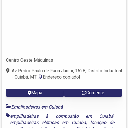
Centro Oeste Máquinas
Av Pedro Paulo de Faria Júnior, 1628, Distrito Industrial
- Cuiabá, MT
Endereço copiado!
Mapa
Comente
Empilhadeiras em Cuiabá
empilhadeiras à combustão em Cuiabá
,
empilhadeiras elétricas em Cuiabá
,
locação de