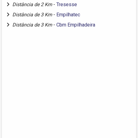
Distância de 2 Km
-
Tresesse
Distância de 3 Km
-
Empilhatec
Distância de 3 Km
-
Cbm Empilhadeira