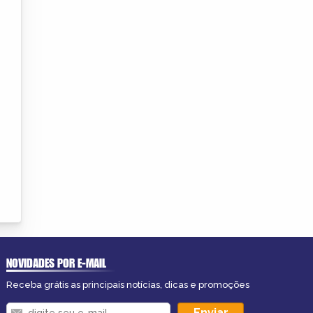
NOVIDADES POR E-MAIL
Receba grátis as principais notícias, dicas e promoções