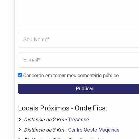
Concordo em tornar meu comentário público
Locais Próximos - Onde Fica:
Distância de 2 Km
-
Tresesse
Distância de 3 Km
-
Centro Oeste Máquinas