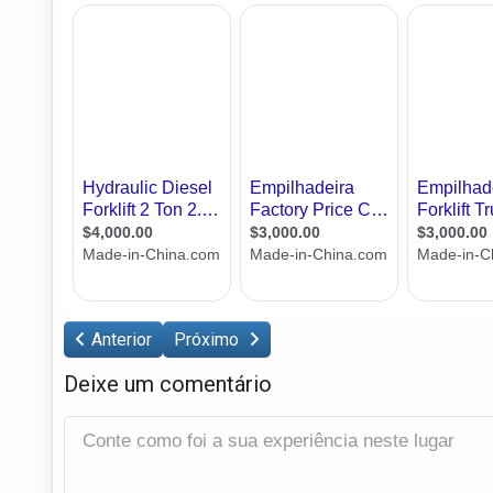
Anterior
Próximo
Deixe um comentário