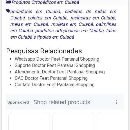
Produtos Ortopédicos em Cuiabá
andadores em Cuiabá
,
cadeiras de rodas em
Cuiabá
,
coletes em Cuiabá
,
joelheiras em Cuiabá
,
meias em Cuiabá
,
muletas em Cuiabá
,
palmilhas
em Cuiabá
,
produtos ortopédicos em Cuiabá
,
talas
em Cuiabá
e
tipoias em Cuiabá
Pesquisas Relacionadas
Whatsapp Doctor Feet Pantanal Shopping
Suporte Doctor Feet Pantanal Shopping
Atendimento Doctor Feet Pantanal Shopping
SAC Doctor Feet Pantanal Shopping
Contato Doctor Feet Pantanal Shopping