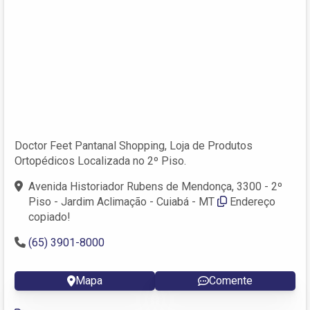
Doctor Feet Pantanal Shopping, Loja de Produtos
Ortopédicos Localizada no 2º Piso.
Avenida Historiador Rubens de Mendonça, 3300 - 2º
Piso - Jardim Aclimação - Cuiabá - MT
Endereço
copiado!
(65) 3901-8000
Mapa
Comente