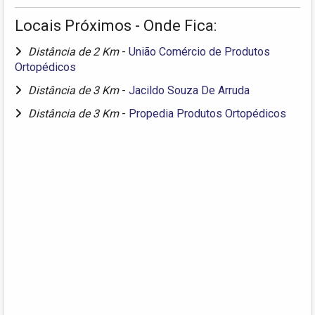
Locais Próximos - Onde Fica:
Distância de 2 Km
-
União Comércio de Produtos
Ortopédicos
Distância de 3 Km
-
Jacildo Souza De Arruda
Distância de 3 Km
-
Propedia Produtos Ortopédicos