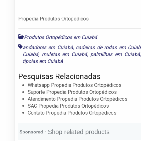
Propedia Produtos Ortopédicos
Produtos Ortopédicos em Cuiabá
andadores em Cuiabá
,
cadeiras de rodas em Cuia
Cuiabá
,
muletas em Cuiabá
,
palmilhas em Cuiabá
tipoias em Cuiabá
Pesquisas Relacionadas
Whatsapp Propedia Produtos Ortopédicos
Suporte Propedia Produtos Ortopédicos
Atendimento Propedia Produtos Ortopédicos
SAC Propedia Produtos Ortopédicos
Contato Propedia Produtos Ortopédicos