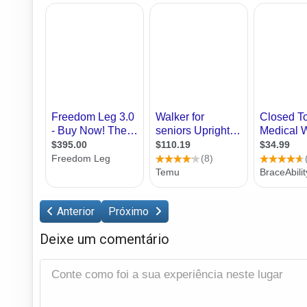
Anterior
Próximo
Deixe um comentário