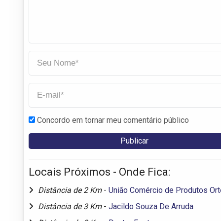
Concordo em tornar meu comentário público
Locais Próximos - Onde Fica:
Distância de 2 Km
-
União Comércio de Produtos Or
Distância de 3 Km
-
Jacildo Souza De Arruda