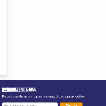
NOVIDADES POR E-MAIL
Receba grátis as principais notícias, dicas e promoções