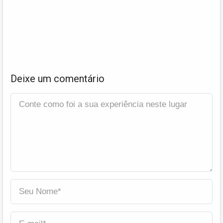
Deixe um comentário