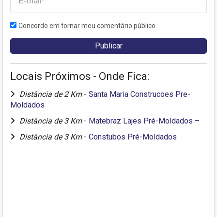
Concordo em tornar meu comentário público
Locais Próximos - Onde Fica:
Distância de 2 Km
-
Santa Maria Construcoes Pre-
Moldados
Distância de 3 Km
-
Matebraz Lajes Pré-Moldados –
Distância de 3 Km
-
Constubos Pré-Moldados