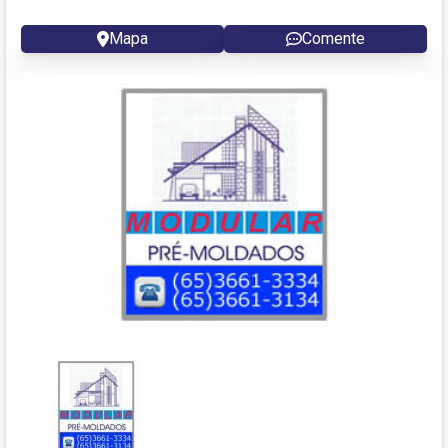
Mapa
Comente