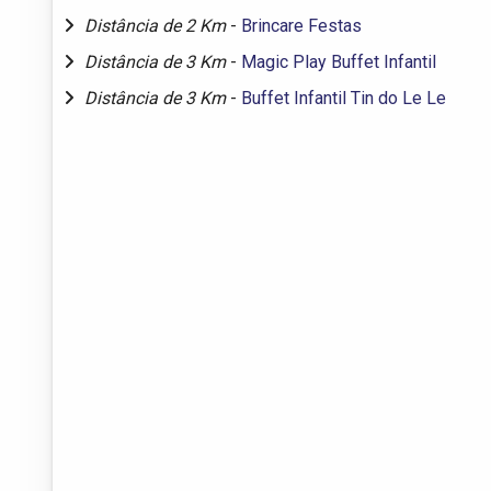
Distância de 2 Km
-
Brincare Festas
Distância de 3 Km
-
Magic Play Buffet Infantil
Distância de 3 Km
-
Buffet Infantil Tin do Le Le