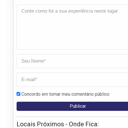
Concordo em tornar meu comentário público
Locais Próximos - Onde Fica: