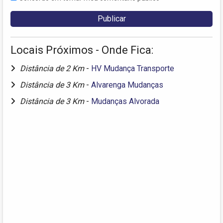
Locais Próximos - Onde Fica:
Distância de 2 Km
-
HV Mudança Transporte
Distância de 3 Km
-
Alvarenga Mudanças
Distância de 3 Km
-
Mudanças Alvorada