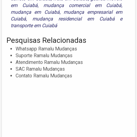
em Cuiabá
,
mudança comercial em Cuiabá
,
mudança em Cuiabá
,
mudança empresarial em
Cuiabá
,
mudança residencial em Cuiabá
e
transporte em Cuiabá
Pesquisas Relacionadas
Whatsapp Ramalu Mudanças
Suporte Ramalu Mudanças
Atendimento Ramalu Mudanças
SAC Ramalu Mudanças
Contato Ramalu Mudanças