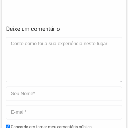
Deixe um comentário
Concordo em tornar meu comentário público