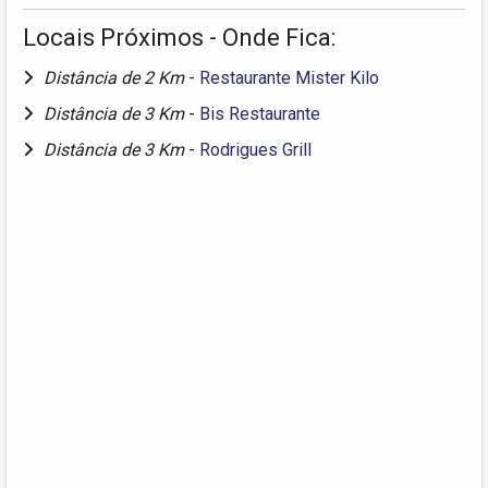
Locais Próximos - Onde Fica:
Distância de 2 Km
-
Restaurante Mister Kilo
Distância de 3 Km
-
Bis Restaurante
Distância de 3 Km
-
Rodrigues Grill