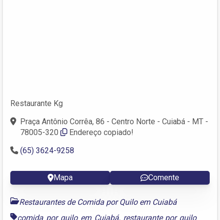
Restaurante Kg
Praça Antônio Corrêa, 86 - Centro Norte - Cuiabá - MT -
78005-320
Endereço copiado!
(65) 3624-9258
Mapa
Comente
Restaurantes de Comida por Quilo em Cuiabá
comida por quilo em Cuiabá
,
restaurante por quilo