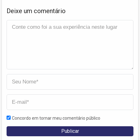
Deixe um comentário
Concordo em tornar meu comentário público