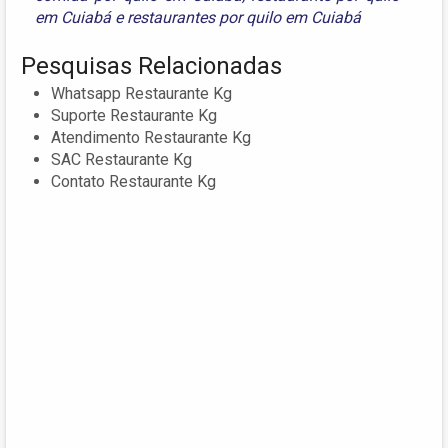
em Cuiabá
e
restaurantes por quilo em Cuiabá
Pesquisas Relacionadas
Whatsapp Restaurante Kg
Suporte Restaurante Kg
Atendimento Restaurante Kg
SAC Restaurante Kg
Contato Restaurante Kg