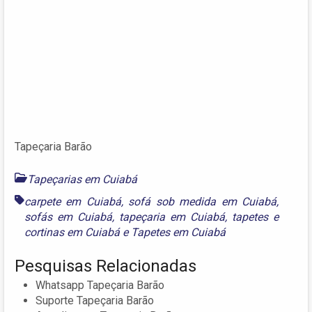
Tapeçaria Barão
Tapeçarias em Cuiabá
carpete em Cuiabá
,
sofá sob medida em Cuiabá
,
sofás em Cuiabá
,
tapeçaria em Cuiabá
,
tapetes e
cortinas em Cuiabá
e
Tapetes em Cuiabá
Pesquisas Relacionadas
Whatsapp Tapeçaria Barão
Suporte Tapeçaria Barão