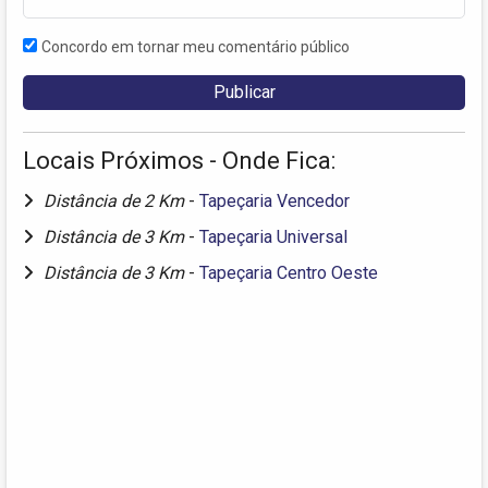
Concordo em tornar meu comentário público
Locais Próximos - Onde Fica:
Distância de 2 Km
-
Tapeçaria Vencedor
Distância de 3 Km
-
Tapeçaria Universal
Distância de 3 Km
-
Tapeçaria Centro Oeste