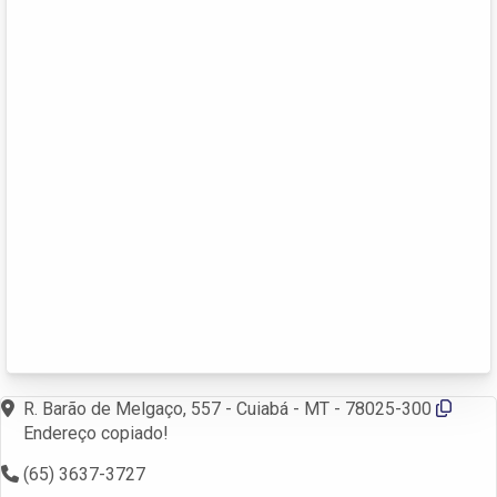
R. Barão de Melgaço, 557 - Cuiabá - MT - 78025-300
Endereço copiado!
(65) 3637-3727