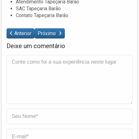
Atendimento Tapeçaria Barão
SAC Tapeçaria Barão
Contato Tapeçaria Barão
Anterior
Próximo
Deixe um comentário