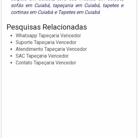
sofás em Cuiabá
,
tapeçaria em Cuiabá
,
tapetes e
cortinas em Cuiabá
e
Tapetes em Cuiabá
Pesquisas Relacionadas
Whatsapp Tapeçaria Vencedor
Suporte Tapeçaria Vencedor
Atendimento Tapeçaria Vencedor
SAC Tapeçaria Vencedor
Contato Tapeçaria Vencedor