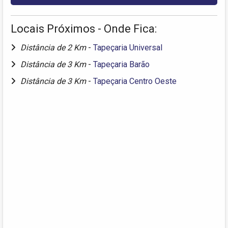
Locais Próximos - Onde Fica:
Distância de 2 Km
-
Tapeçaria Universal
Distância de 3 Km
-
Tapeçaria Barão
Distância de 3 Km
-
Tapeçaria Centro Oeste