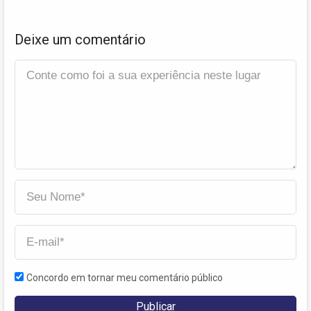
Deixe um comentário
Concordo em tornar meu comentário público